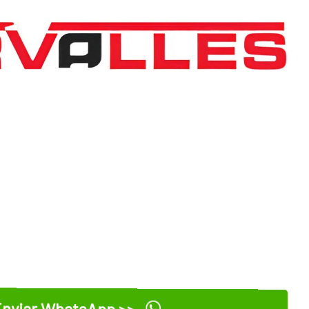
nviar WhatsApp >>