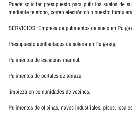
Puede solicitar presupuesto para pulir los suelos de 
mediante teléfono, correo electrónico o nuestro formular
SERVICIOS: Empresa de pulimentos de suelo en Puig-re
Presupuesto abrillantados de soleria en Puig-reig.
Pulimentos de escaleras marmol.
Pulimentos de portales de terrazo.
limpieza en comunidades de vecinos.
Pulimentos de oficinas, naves industriales, pisos, locales