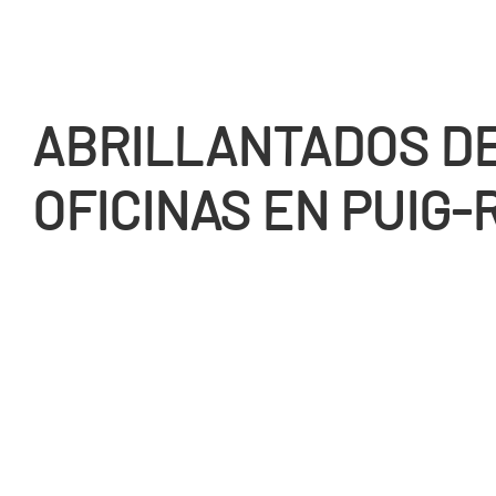
ABRILLANTADOS D
OFICINAS EN PUIG-