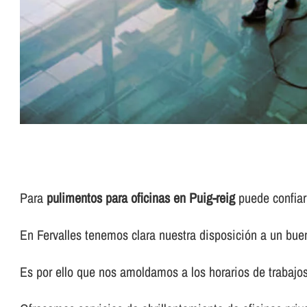
Para
pulimentos para oficinas en Puig-reig
puede confiar
En Fervalles tenemos clara nuestra disposición a un buen
Es por ello que nos amoldamos a los horarios de trabajos 