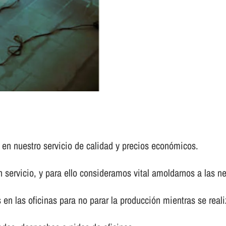
 en nuestro servicio de calidad y precios económicos.
 servicio, y para ello consideramos vital amoldarnos a las n
en las oficinas para no parar la producción mientras se realiz