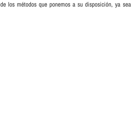
ra de los métodos que ponemos a su disposición, ya sea