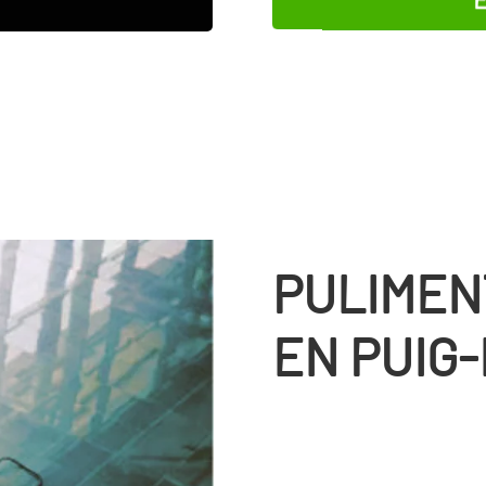
PULIMEN
EN PUIG-