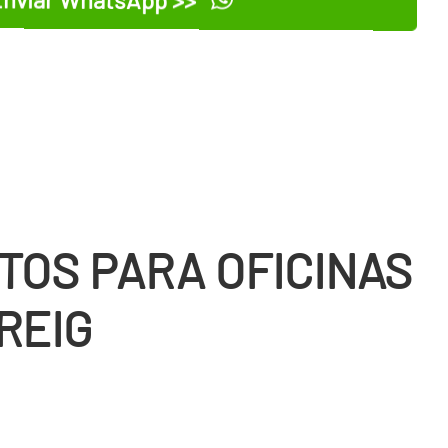
TOS PARA OFICINAS
REIG