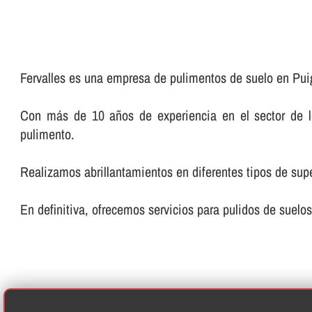
Fervalles es una empresa de pulimentos de suelo en Puig
Con más de 10 años de experiencia en el sector de los
pulimento.
Realizamos abrillantamientos en diferentes tipos de super
En definitiva, ofrecemos servicios para pulidos de suelos