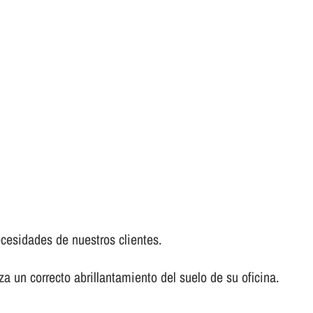
ecesidades de nuestros clientes.
a un correcto abrillantamiento del suelo de su oficina.