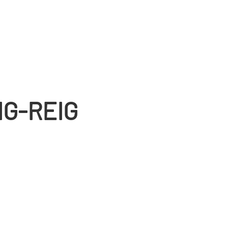
IG-REIG