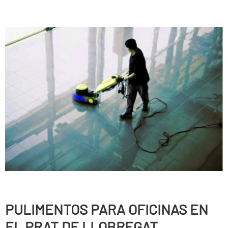
PULIMENTOS PARA OFICINAS EN
EL PRAT DE LLOBREGAT