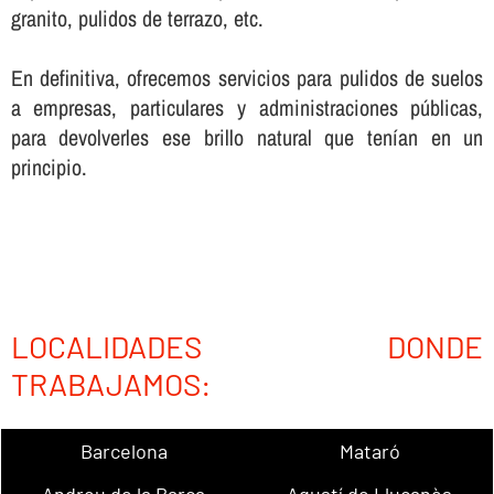
granito, pulidos de terrazo, etc.
En definitiva, ofrecemos servicios para pulidos de suelos
a empresas, particulares y administraciones públicas,
para devolverles ese brillo natural que tení­an en un
principio.
LOCALIDADES DONDE
TRABAJAMOS:
Barcelona
Mataró