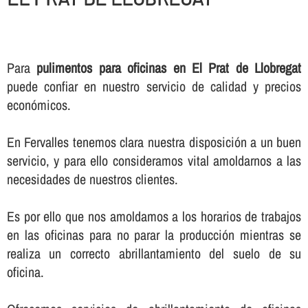
Para
pulimentos para oficinas en El Prat de Llobregat
puede confiar en nuestro servicio de calidad y precios
económicos.
En Fervalles tenemos clara nuestra disposición a un buen
servicio, y para ello consideramos vital amoldarnos a las
necesidades de nuestros clientes.
Es por ello que nos amoldamos a los horarios de trabajos
en las oficinas para no parar la producción mientras se
realiza un correcto abrillantamiento del suelo de su
oficina.