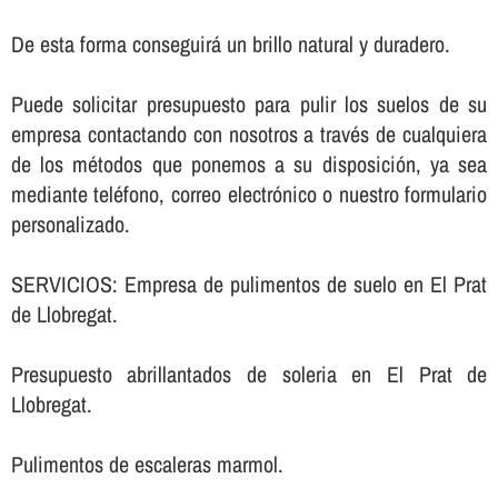
De esta forma conseguirá un brillo natural y duradero.
Puede solicitar presupuesto para pulir los suelos de su
empresa contactando con nosotros a través de cualquiera
de los métodos que ponemos a su disposición, ya sea
mediante teléfono, correo electrónico o nuestro formulario
personalizado.
SERVICIOS: Empresa de pulimentos de suelo en El Prat
de Llobregat.
Presupuesto abrillantados de soleria en El Prat de
Llobregat.
Pulimentos de escaleras marmol.