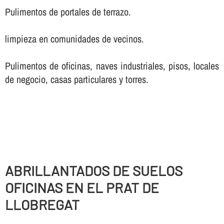
Pulimentos de portales de terrazo.
limpieza en comunidades de vecinos.
Pulimentos de oficinas, naves industriales, pisos, locales
de negocio, casas particulares y torres.
ABRILLANTADOS DE SUELOS
OFICINAS EN EL PRAT DE
LLOBREGAT