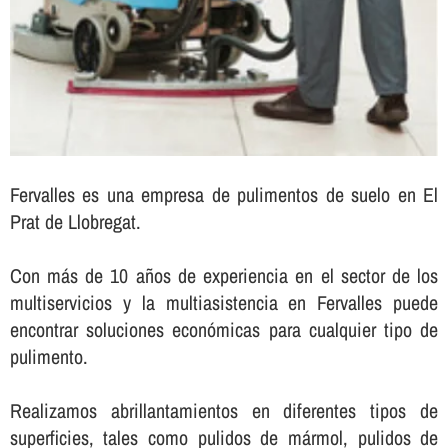
Fervalles es una empresa de pulimentos de suelo en El
Prat de Llobregat.
Con más de 10 años de experiencia en el sector de los
multiservicios y la multiasistencia en Fervalles puede
encontrar soluciones económicas para cualquier tipo de
pulimento.
Realizamos abrillantamientos en diferentes tipos de
superficies, tales como pulidos de mármol, pulidos de