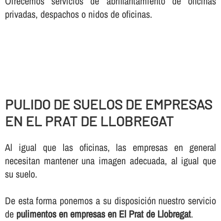
Ofrecemos servicios de abrillantamiento de oficinas
privadas, despachos o nidos de oficinas.
PULIDO DE SUELOS DE EMPRESAS
EN EL PRAT DE LLOBREGAT
Al igual que las oficinas, las empresas en general
necesitan mantener una imagen adecuada, al igual que
su suelo.
De esta forma ponemos a su disposición nuestro servicio
de
pulimentos en empresas en El Prat de Llobregat
.