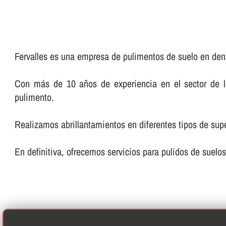
Fervalles es una empresa de pulimentos de suelo en den
Con más de 10 años de experiencia en el sector de los
pulimento.
Realizamos abrillantamientos en diferentes tipos de super
En definitiva, ofrecemos servicios para pulidos de suelos