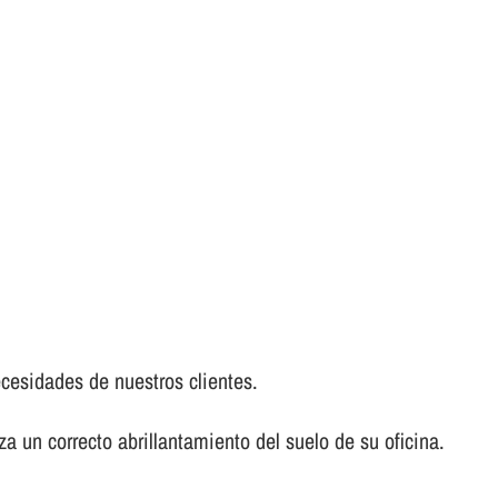
ecesidades de nuestros clientes.
a un correcto abrillantamiento del suelo de su oficina.