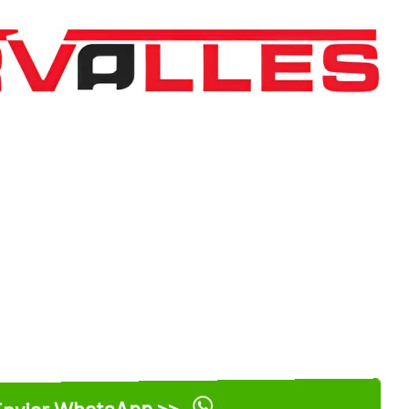
nviar WhatsApp >>