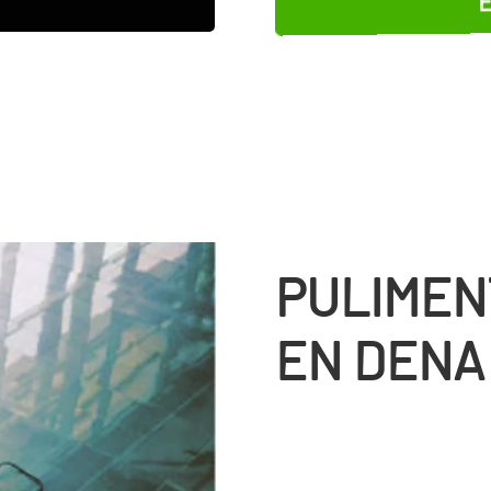
PULIMEN
EN DENA