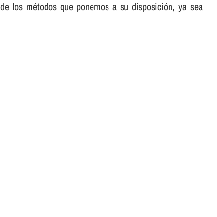
ra de los métodos que ponemos a su disposición, ya sea