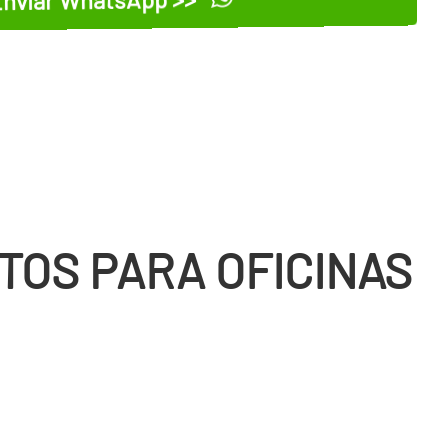
TOS PARA OFICINAS