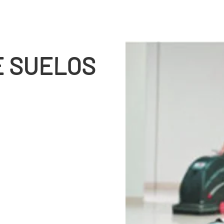
E SUELOS