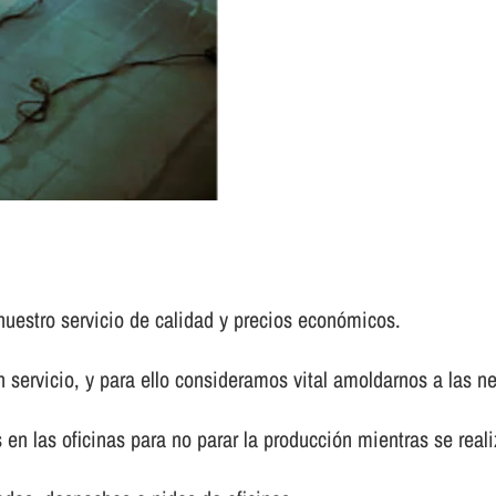
nuestro servicio de calidad y precios económicos.
 servicio, y para ello consideramos vital amoldarnos a las n
en las oficinas para no parar la producción mientras se realiz