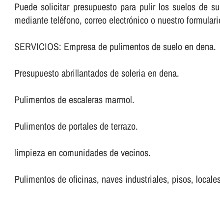
Puede solicitar presupuesto para pulir los suelos de 
mediante teléfono, correo electrónico o nuestro formular
SERVICIOS: Empresa de pulimentos de suelo en dena.
Presupuesto abrillantados de soleria en dena.
Pulimentos de escaleras marmol.
Pulimentos de portales de terrazo.
limpieza en comunidades de vecinos.
Pulimentos de oficinas, naves industriales, pisos, locales