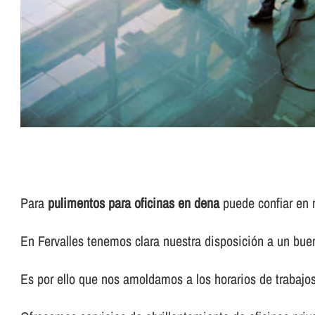
Para
pulimentos para oficinas en dena
puede confiar en 
En Fervalles tenemos clara nuestra disposición a un buen
Es por ello que nos amoldamos a los horarios de trabajos 