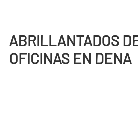
ABRILLANTADOS D
OFICINAS EN DENA