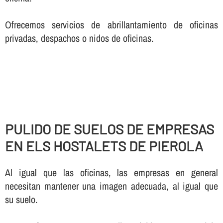
Ofrecemos servicios de abrillantamiento de oficinas
privadas, despachos o nidos de oficinas.
PULIDO DE SUELOS DE EMPRESAS
EN ELS HOSTALETS DE PIEROLA
Al igual que las oficinas, las empresas en general
necesitan mantener una imagen adecuada, al igual que
su suelo.