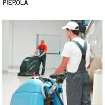
PIEROLA