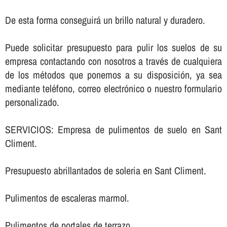
De esta forma conseguirá un brillo natural y duradero.
Puede solicitar presupuesto para pulir los suelos de su
empresa contactando con nosotros a través de cualquiera
de los métodos que ponemos a su disposición, ya sea
mediante teléfono, correo electrónico o nuestro formulario
personalizado.
SERVICIOS: Empresa de pulimentos de suelo en Sant
Climent.
Presupuesto abrillantados de soleria en Sant Climent.
Pulimentos de escaleras marmol.
Pulimentos de portales de terrazo.