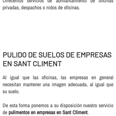
Ofrecemos servicios de abrillantamiento de oficinas
privadas, despachos o nidos de oficinas.
PULIDO DE SUELOS DE EMPRESAS
EN SANT CLIMENT
Al igual que las oficinas, las empresas en general
necesitan mantener una imagen adecuada, al igual que
su suelo.
De esta forma ponemos a su disposición nuestro servicio
de
pulimentos en empresas en Sant Climent
.