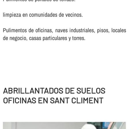
limpieza en comunidades de vecinos.
Pulimentos de oficinas, naves industriales, pisos, locales
de negocio, casas particulares y torres.
ABRILLANTADOS DE SUELOS
OFICINAS EN SANT CLIMENT