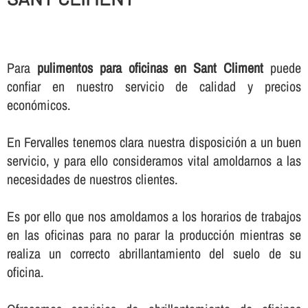
Para
pulimentos para oficinas en Sant Climent
puede
confiar en nuestro servicio de calidad y precios
económicos.
En Fervalles tenemos clara nuestra disposición a un buen
servicio, y para ello consideramos vital amoldarnos a las
necesidades de nuestros clientes.
Es por ello que nos amoldamos a los horarios de trabajos
en las oficinas para no parar la producción mientras se
realiza un correcto abrillantamiento del suelo de su
oficina.