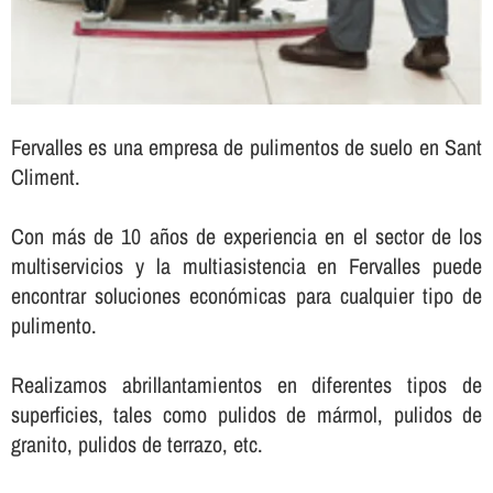
Fervalles es una empresa de pulimentos de suelo en Sant
Climent.
Con más de 10 años de experiencia en el sector de los
multiservicios y la multiasistencia en Fervalles puede
encontrar soluciones económicas para cualquier tipo de
pulimento.
Realizamos abrillantamientos en diferentes tipos de
superficies, tales como pulidos de mármol, pulidos de
granito, pulidos de terrazo, etc.