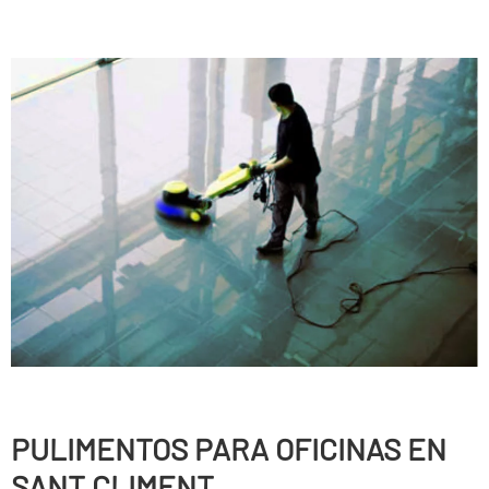
PULIMENTOS PARA OFICINAS EN
SANT CLIMENT