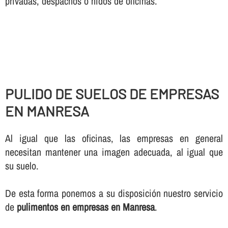
privadas, despachos o nidos de oficinas.
PULIDO DE SUELOS DE EMPRESAS
EN MANRESA
Al igual que las oficinas, las empresas en general
necesitan mantener una imagen adecuada, al igual que
su suelo.
De esta forma ponemos a su disposición nuestro servicio
de
pulimentos en empresas en Manresa
.