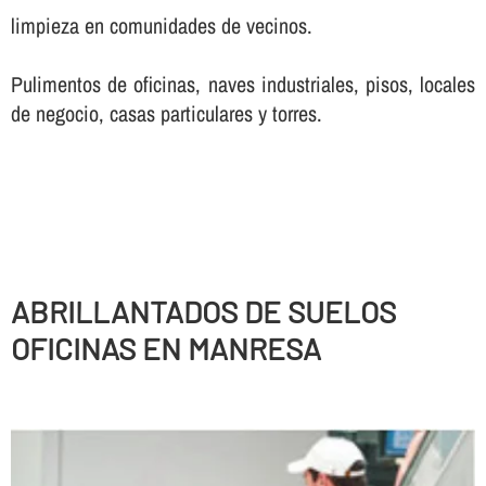
limpieza en comunidades de vecinos.
Pulimentos de oficinas, naves industriales, pisos, locales
de negocio, casas particulares y torres.
ABRILLANTADOS DE SUELOS
OFICINAS EN MANRESA