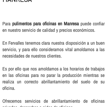
Para
pulimentos para oficinas en Manresa
puede confiar
en nuestro servicio de calidad y precios económicos.
En Fervalles tenemos clara nuestra disposición a un buen
servicio, y para ello consideramos vital amoldarnos a las
necesidades de nuestros clientes.
Es por ello que nos amoldamos a los horarios de trabajos
en las oficinas para no parar la producción mientras se
realiza un correcto abrillantamiento del suelo de su
oficina.
Ofrecemos servicios de abrillantamiento de oficinas