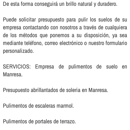
De esta forma conseguirá un brillo natural y duradero.
Puede solicitar presupuesto para pulir los suelos de su
empresa contactando con nosotros a través de cualquiera
de los métodos que ponemos a su disposición, ya sea
mediante teléfono, correo electrónico o nuestro formulario
personalizado.
SERVICIOS: Empresa de pulimentos de suelo en
Manresa.
Presupuesto abrillantados de soleria en Manresa.
Pulimentos de escaleras marmol.
Pulimentos de portales de terrazo.