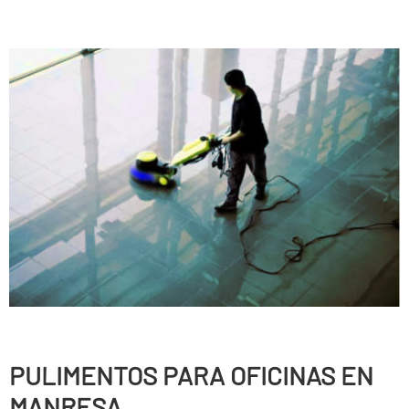
PULIMENTOS PARA OFICINAS EN
MANRESA