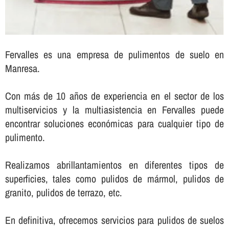
Fervalles es una empresa de pulimentos de suelo en
Manresa.
Con más de 10 años de experiencia en el sector de los
multiservicios y la multiasistencia en Fervalles puede
encontrar soluciones económicas para cualquier tipo de
pulimento.
Realizamos abrillantamientos en diferentes tipos de
superficies, tales como pulidos de mármol, pulidos de
granito, pulidos de terrazo, etc.
En definitiva, ofrecemos servicios para pulidos de suelos