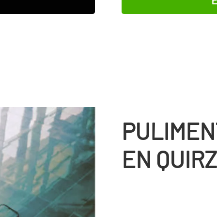
PULIMEN
EN QUIRZ