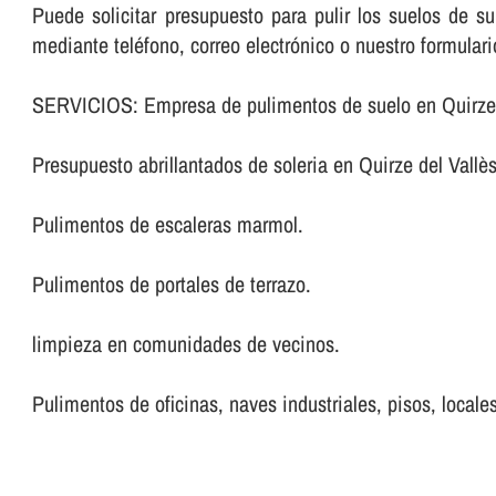
Puede solicitar presupuesto para pulir los suelos de 
mediante teléfono, correo electrónico o nuestro formular
SERVICIOS: Empresa de pulimentos de suelo en Quirze 
Presupuesto abrillantados de soleria en Quirze del Vallès
Pulimentos de escaleras marmol.
Pulimentos de portales de terrazo.
limpieza en comunidades de vecinos.
Pulimentos de oficinas, naves industriales, pisos, locales