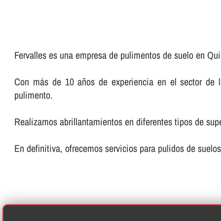
Fervalles es una empresa de pulimentos de suelo en Quir
Con más de 10 años de experiencia en el sector de los
pulimento.
Realizamos abrillantamientos en diferentes tipos de super
En definitiva, ofrecemos servicios para pulidos de suelos