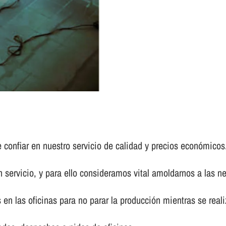
confiar en nuestro servicio de calidad y precios económicos
 servicio, y para ello consideramos vital amoldarnos a las n
en las oficinas para no parar la producción mientras se realiz