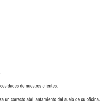
.
ecesidades de nuestros clientes.
a un correcto abrillantamiento del suelo de su oficina.