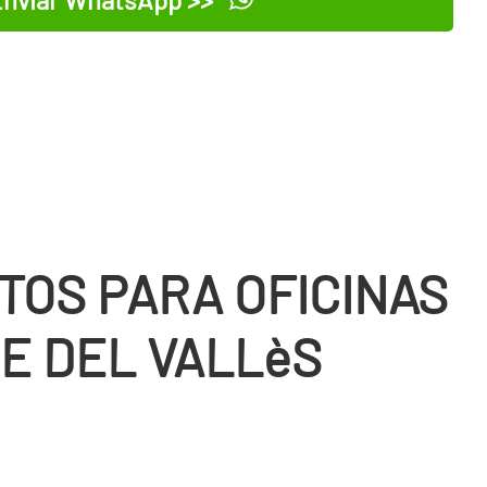
TOS PARA OFICINAS
E DEL VALLèS