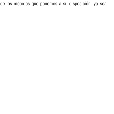
ra de los métodos que ponemos a su disposición, ya sea