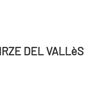
IRZE DEL VALLèS