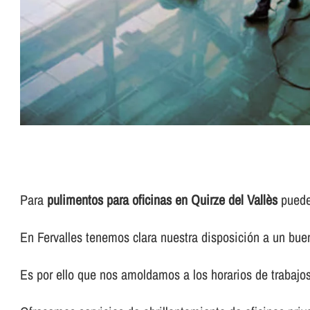
Para
pulimentos para oficinas en Quirze del Vallès
puede 
En Fervalles tenemos clara nuestra disposición a un buen
Es por ello que nos amoldamos a los horarios de trabajos 