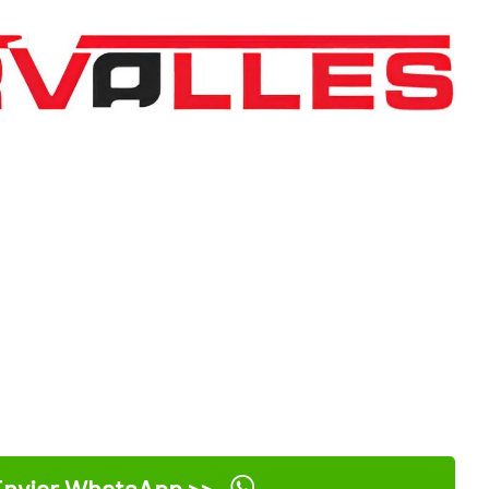
nviar WhatsApp >>