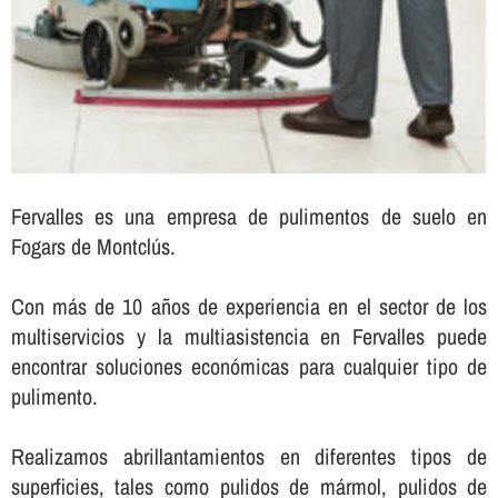
Fervalles es una empresa de pulimentos de suelo en
Fogars de Montclús.
Con más de 10 años de experiencia en el sector de los
multiservicios y la multiasistencia en Fervalles puede
encontrar soluciones económicas para cualquier tipo de
pulimento.
Realizamos abrillantamientos en diferentes tipos de
superficies, tales como pulidos de mármol, pulidos de