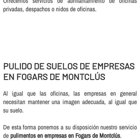
Ofrecemos servicios de abrillantamiento de oficinas
privadas, despachos o nidos de oficinas.
PULIDO DE SUELOS DE EMPRESAS
EN FOGARS DE MONTCLÚS
Al igual que las oficinas, las empresas en general
necesitan mantener una imagen adecuada, al igual que
su suelo.
De esta forma ponemos a su disposición nuestro servicio
de
pulimentos en empresas en Fogars de Montclús
.