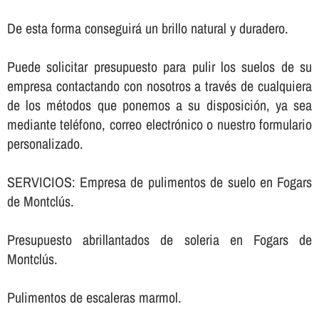
De esta forma conseguirá un brillo natural y duradero.
Puede solicitar presupuesto para pulir los suelos de su
empresa contactando con nosotros a través de cualquiera
de los métodos que ponemos a su disposición, ya sea
mediante teléfono, correo electrónico o nuestro formulario
personalizado.
SERVICIOS: Empresa de pulimentos de suelo en Fogars
de Montclús.
Presupuesto abrillantados de soleria en Fogars de
Montclús.
Pulimentos de escaleras marmol.