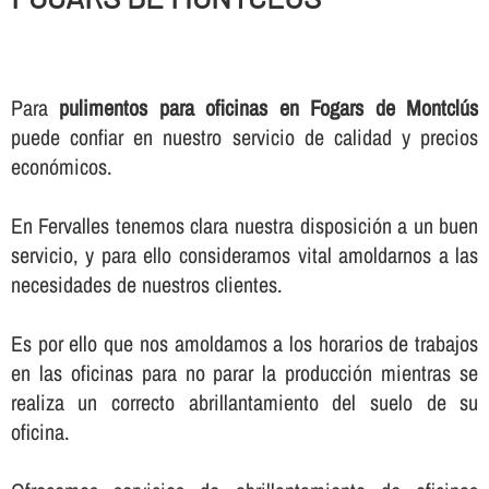
Para
pulimentos para oficinas en Fogars de Montclús
puede confiar en nuestro servicio de calidad y precios
económicos.
En Fervalles tenemos clara nuestra disposición a un buen
servicio, y para ello consideramos vital amoldarnos a las
necesidades de nuestros clientes.
Es por ello que nos amoldamos a los horarios de trabajos
en las oficinas para no parar la producción mientras se
realiza un correcto abrillantamiento del suelo de su
oficina.