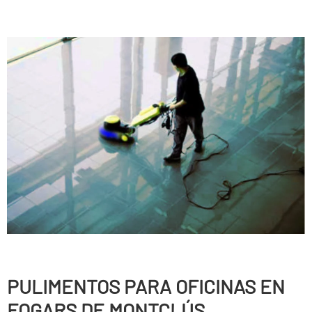
PULIMENTOS PARA OFICINAS EN
FOGARS DE MONTCLÚS