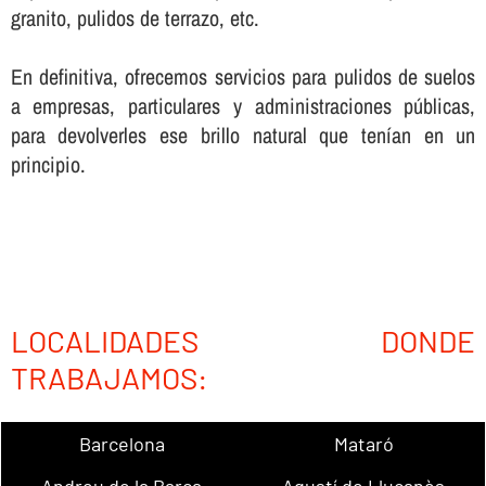
granito, pulidos de terrazo, etc.
En definitiva, ofrecemos servicios para pulidos de suelos
a empresas, particulares y administraciones públicas,
para devolverles ese brillo natural que tení­an en un
principio.
LOCALIDADES DONDE
TRABAJAMOS:
Barcelona
Mataró