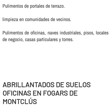
Pulimentos de portales de terrazo.
limpieza en comunidades de vecinos.
Pulimentos de oficinas, naves industriales, pisos, locales
de negocio, casas particulares y torres.
ABRILLANTADOS DE SUELOS
OFICINAS EN FOGARS DE
MONTCLÚS