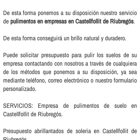
De esta forma ponemos a su disposición nuestro servicio
de
pulimentos en empresas en Castellfollit de Riubregós
.
De esta forma conseguirá un brillo natural y duradero.
Puede solicitar presupuesto para pulir los suelos de su
empresa contactando con nosotros a través de cualquiera
de los métodos que ponemos a su disposición, ya sea
mediante teléfono, correo electrónico o nuestro formulario
personalizado.
SERVICIOS: Empresa de pulimentos de suelo en
Castellfollit de Riubregós.
Presupuesto abrillantados de soleria en Castellfollit de
Riubregós.