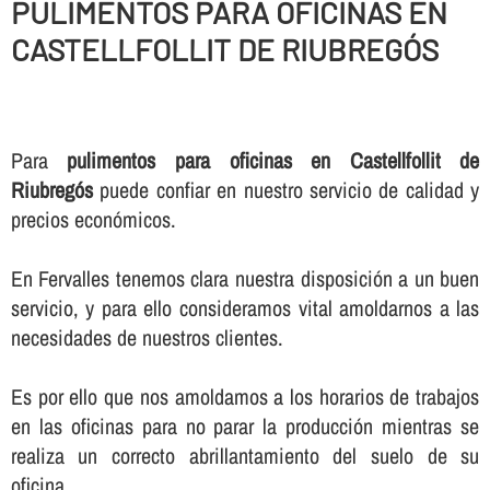
PULIMENTOS PARA OFICINAS EN
CASTELLFOLLIT DE RIUBREGÓS
Para
pulimentos para oficinas en Castellfollit de
Riubregós
puede confiar en nuestro servicio de calidad y
precios económicos.
En Fervalles tenemos clara nuestra disposición a un buen
servicio, y para ello consideramos vital amoldarnos a las
necesidades de nuestros clientes.
Es por ello que nos amoldamos a los horarios de trabajos
en las oficinas para no parar la producción mientras se
realiza un correcto abrillantamiento del suelo de su
oficina.