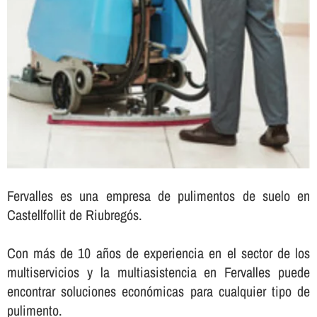
Fervalles es una empresa de pulimentos de suelo en
Castellfollit de Riubregós.
Con más de 10 años de experiencia en el sector de los
multiservicios y la multiasistencia en Fervalles puede
encontrar soluciones económicas para cualquier tipo de
pulimento.