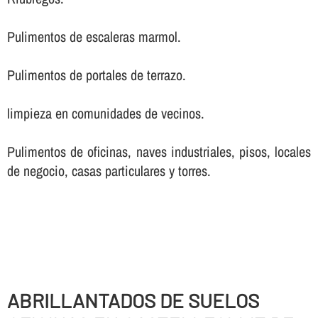
Pulimentos de escaleras marmol.
Pulimentos de portales de terrazo.
limpieza en comunidades de vecinos.
Pulimentos de oficinas, naves industriales, pisos, locales
de negocio, casas particulares y torres.
ABRILLANTADOS DE SUELOS