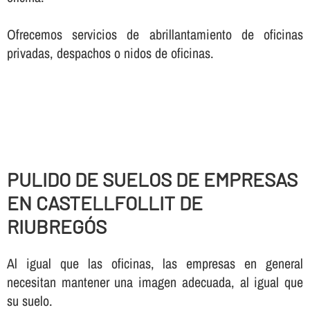
Ofrecemos servicios de abrillantamiento de oficinas
privadas, despachos o nidos de oficinas.
PULIDO DE SUELOS DE EMPRESAS
EN CASTELLFOLLIT DE
RIUBREGÓS
Al igual que las oficinas, las empresas en general
necesitan mantener una imagen adecuada, al igual que
su suelo.