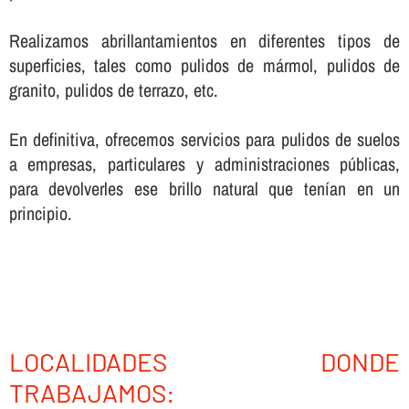
Realizamos abrillantamientos en diferentes tipos de
superficies, tales como pulidos de mármol, pulidos de
granito, pulidos de terrazo, etc.
En definitiva, ofrecemos servicios para pulidos de suelos
a empresas, particulares y administraciones públicas,
para devolverles ese brillo natural que tení­an en un
principio.
LOCALIDADES DONDE
TRABAJAMOS: