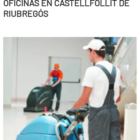
OFICINAS EN CASTELLFOLLIT DE
RIUBREGÓS