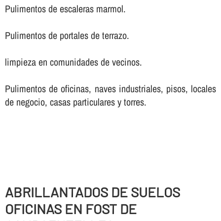
Pulimentos de escaleras marmol.
Pulimentos de portales de terrazo.
limpieza en comunidades de vecinos.
Pulimentos de oficinas, naves industriales, pisos, locales
de negocio, casas particulares y torres.
ABRILLANTADOS DE SUELOS
OFICINAS EN FOST DE