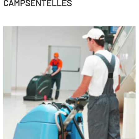
CAMPSENTELLES