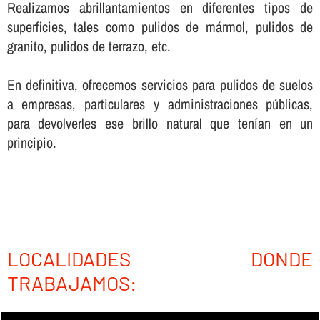
Realizamos abrillantamientos en diferentes tipos de
superficies, tales como pulidos de mármol, pulidos de
granito, pulidos de terrazo, etc.
En definitiva, ofrecemos servicios para pulidos de suelos
a empresas, particulares y administraciones públicas,
para devolverles ese brillo natural que tení­an en un
principio.
LOCALIDADES DONDE
TRABAJAMOS: