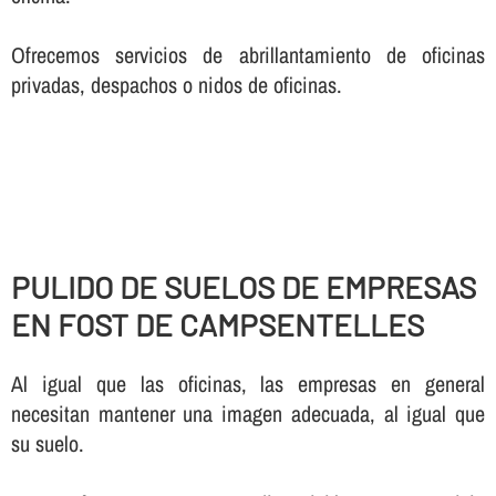
Ofrecemos servicios de abrillantamiento de oficinas
privadas, despachos o nidos de oficinas.
PULIDO DE SUELOS DE EMPRESAS
EN FOST DE CAMPSENTELLES
Al igual que las oficinas, las empresas en general
necesitan mantener una imagen adecuada, al igual que
su suelo.