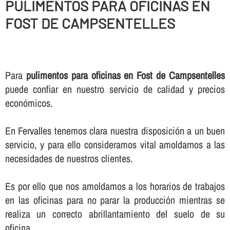
PULIMENTOS PARA OFICINAS EN
FOST DE CAMPSENTELLES
Para
pulimentos para oficinas en Fost de Campsentelles
puede confiar en nuestro servicio de calidad y precios
económicos.
En Fervalles tenemos clara nuestra disposición a un buen
servicio, y para ello consideramos vital amoldarnos a las
necesidades de nuestros clientes.
Es por ello que nos amoldamos a los horarios de trabajos
en las oficinas para no parar la producción mientras se
realiza un correcto abrillantamiento del suelo de su
oficina.