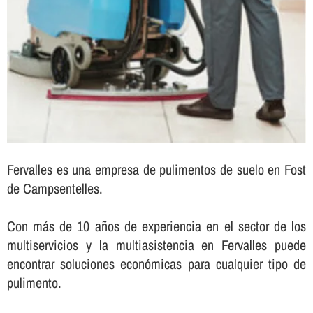
Fervalles es una empresa de pulimentos de suelo en Fost
de Campsentelles.
Con más de 10 años de experiencia en el sector de los
multiservicios y la multiasistencia en Fervalles puede
encontrar soluciones económicas para cualquier tipo de
pulimento.