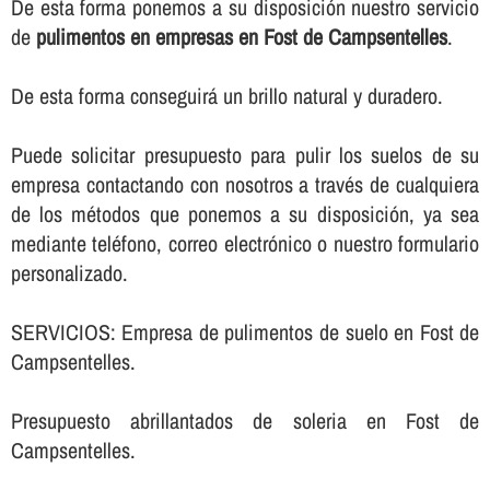
De esta forma ponemos a su disposición nuestro servicio
de
pulimentos en empresas en Fost de Campsentelles
.
De esta forma conseguirá un brillo natural y duradero.
Puede solicitar presupuesto para pulir los suelos de su
empresa contactando con nosotros a través de cualquiera
de los métodos que ponemos a su disposición, ya sea
mediante teléfono, correo electrónico o nuestro formulario
personalizado.
SERVICIOS: Empresa de pulimentos de suelo en Fost de
Campsentelles.
Presupuesto abrillantados de soleria en Fost de
Campsentelles.