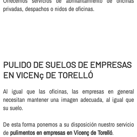
Ofrecemos servicios de abrillantamiento de oficinas
privadas, despachos o nidos de oficinas.
PULIDO DE SUELOS DE EMPRESAS
EN VICENç DE TORELLÓ
Al igual que las oficinas, las empresas en general
necesitan mantener una imagen adecuada, al igual que
su suelo.
De esta forma ponemos a su disposición nuestro servicio
de
pulimentos en empresas en Vicenç de Torelló
.