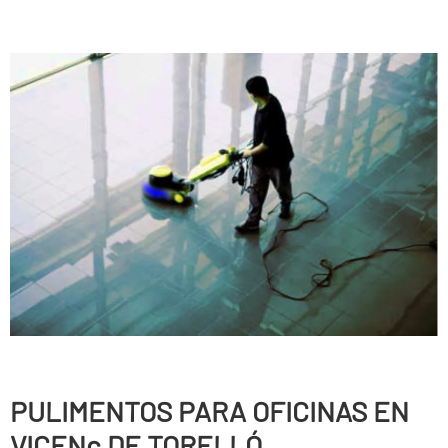
PULIMENTOS PARA OFICINAS EN
VICENç DE TORELLÓ