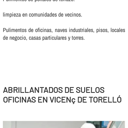
limpieza en comunidades de vecinos.
Pulimentos de oficinas, naves industriales, pisos, locales
de negocio, casas particulares y torres.
ABRILLANTADOS DE SUELOS
OFICINAS EN VICENç DE TORELLÓ