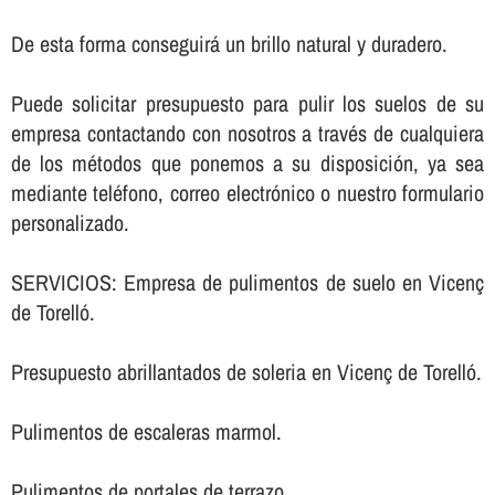
De esta forma conseguirá un brillo natural y duradero.
Puede solicitar presupuesto para pulir los suelos de su
empresa contactando con nosotros a través de cualquiera
de los métodos que ponemos a su disposición, ya sea
mediante teléfono, correo electrónico o nuestro formulario
personalizado.
SERVICIOS: Empresa de pulimentos de suelo en Vicenç
de Torelló.
Presupuesto abrillantados de soleria en Vicenç de Torelló.
Pulimentos de escaleras marmol.
Pulimentos de portales de terrazo.