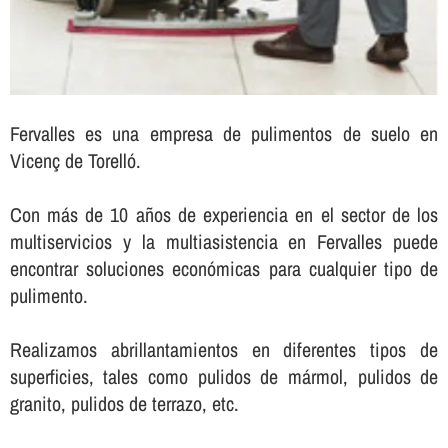
Fervalles es una empresa de pulimentos de suelo en
Vicenç de Torelló.
Con más de 10 años de experiencia en el sector de los
multiservicios y la multiasistencia en Fervalles puede
encontrar soluciones económicas para cualquier tipo de
pulimento.
Realizamos abrillantamientos en diferentes tipos de
superficies, tales como pulidos de mármol, pulidos de
granito, pulidos de terrazo, etc.