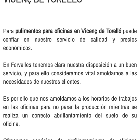
Para
pulimentos para oficinas en Vicenç de Torelló
puede
confiar en nuestro servicio de calidad y precios
económicos.
En Fervalles tenemos clara nuestra disposición a un buen
servicio, y para ello consideramos vital amoldarnos a las
necesidades de nuestros clientes.
Es por ello que nos amoldamos a los horarios de trabajos
en las oficinas para no parar la producción mientras se
realiza un correcto abrillantamiento del suelo de su
oficina.