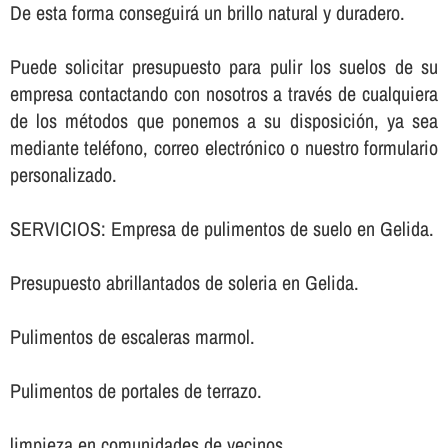
De esta forma conseguirá un brillo natural y duradero.
Puede solicitar presupuesto para pulir los suelos de su
empresa contactando con nosotros a través de cualquiera
de los métodos que ponemos a su disposición, ya sea
mediante teléfono, correo electrónico o nuestro formulario
personalizado.
SERVICIOS: Empresa de pulimentos de suelo en Gelida.
Presupuesto abrillantados de soleria en Gelida.
Pulimentos de escaleras marmol.
Pulimentos de portales de terrazo.
limpieza en comunidades de vecinos.