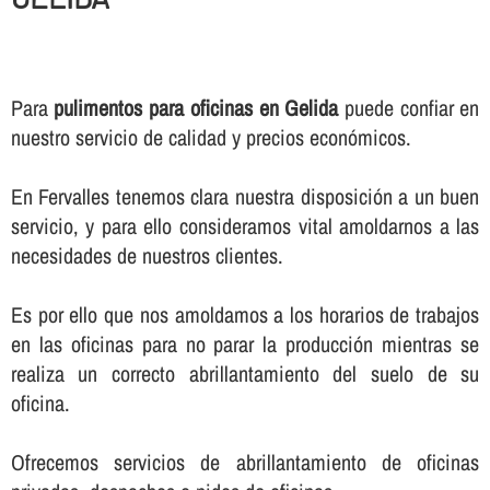
Para
pulimentos para oficinas en Gelida
puede confiar en
nuestro servicio de calidad y precios económicos.
En Fervalles tenemos clara nuestra disposición a un buen
servicio, y para ello consideramos vital amoldarnos a las
necesidades de nuestros clientes.
Es por ello que nos amoldamos a los horarios de trabajos
en las oficinas para no parar la producción mientras se
realiza un correcto abrillantamiento del suelo de su
oficina.
Ofrecemos servicios de abrillantamiento de oficinas