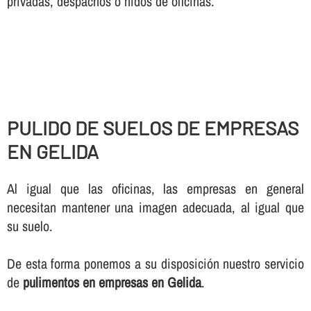
privadas, despachos o nidos de oficinas.
PULIDO DE SUELOS DE EMPRESAS
EN GELIDA
Al igual que las oficinas, las empresas en general
necesitan mantener una imagen adecuada, al igual que
su suelo.
De esta forma ponemos a su disposición nuestro servicio
de
pulimentos en empresas en Gelida
.