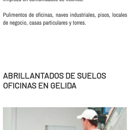
Pulimentos de oficinas, naves industriales, pisos, locales
de negocio, casas particulares y torres.
ABRILLANTADOS DE SUELOS
OFICINAS EN GELIDA