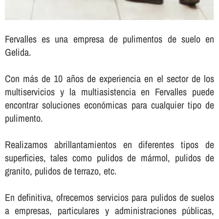
Fervalles es una empresa de pulimentos de suelo en
Gelida.
Con más de 10 años de experiencia en el sector de los
multiservicios y la multiasistencia en Fervalles puede
encontrar soluciones económicas para cualquier tipo de
pulimento.
Realizamos abrillantamientos en diferentes tipos de
superficies, tales como pulidos de mármol, pulidos de
granito, pulidos de terrazo, etc.
En definitiva, ofrecemos servicios para pulidos de suelos
a empresas, particulares y administraciones públicas,