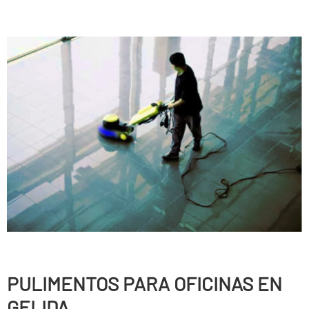
PULIMENTOS PARA OFICINAS EN
GELIDA