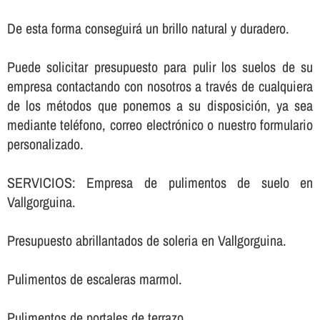
De esta forma conseguirá un brillo natural y duradero.
Puede solicitar presupuesto para pulir los suelos de su
empresa contactando con nosotros a través de cualquiera
de los métodos que ponemos a su disposición, ya sea
mediante teléfono, correo electrónico o nuestro formulario
personalizado.
SERVICIOS: Empresa de pulimentos de suelo en
Vallgorguina.
Presupuesto abrillantados de soleria en Vallgorguina.
Pulimentos de escaleras marmol.
Pulimentos de portales de terrazo.