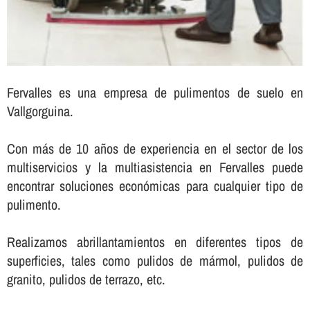
Fervalles es una empresa de pulimentos de suelo en
Vallgorguina.
Con más de 10 años de experiencia en el sector de los
multiservicios y la multiasistencia en Fervalles puede
encontrar soluciones económicas para cualquier tipo de
pulimento.
Realizamos abrillantamientos en diferentes tipos de
superficies, tales como pulidos de mármol, pulidos de
granito, pulidos de terrazo, etc.