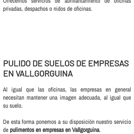
Ofrecemos servicios de abrillantamiento de oficinas
privadas, despachos o nidos de oficinas.
PULIDO DE SUELOS DE EMPRESAS
EN VALLGORGUINA
Al igual que las oficinas, las empresas en general
necesitan mantener una imagen adecuada, al igual que
su suelo.
De esta forma ponemos a su disposición nuestro servicio
de
pulimentos en empresas en Vallgorguina
.