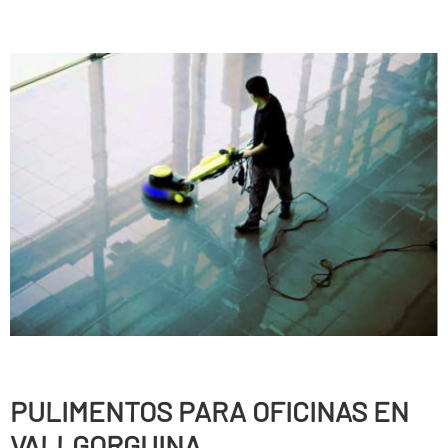
PULIMENTOS PARA OFICINAS EN
VALLGORGUINA