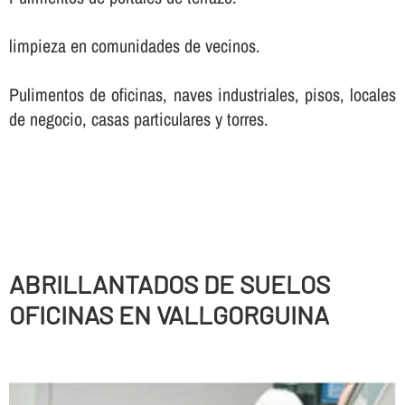
limpieza en comunidades de vecinos.
Pulimentos de oficinas, naves industriales, pisos, locales
de negocio, casas particulares y torres.
ABRILLANTADOS DE SUELOS
OFICINAS EN VALLGORGUINA