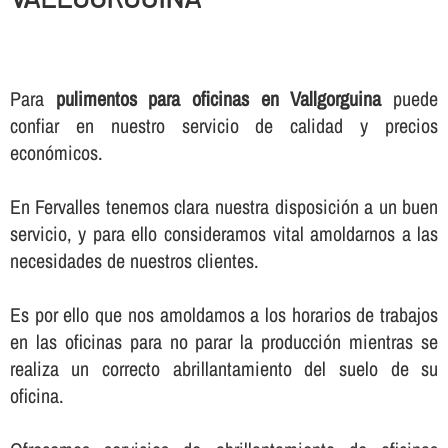
Para
pulimentos para oficinas en Vallgorguina
puede
confiar en nuestro servicio de calidad y precios
económicos.
En Fervalles tenemos clara nuestra disposición a un buen
servicio, y para ello consideramos vital amoldarnos a las
necesidades de nuestros clientes.
Es por ello que nos amoldamos a los horarios de trabajos
en las oficinas para no parar la producción mientras se
realiza un correcto abrillantamiento del suelo de su
oficina.