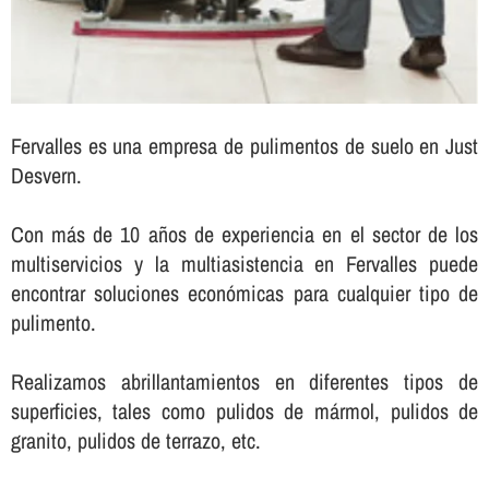
Fervalles es una empresa de pulimentos de suelo en Just
Desvern.
Con más de 10 años de experiencia en el sector de los
multiservicios y la multiasistencia en Fervalles puede
encontrar soluciones económicas para cualquier tipo de
pulimento.
Realizamos abrillantamientos en diferentes tipos de
superficies, tales como pulidos de mármol, pulidos de
granito, pulidos de terrazo, etc.