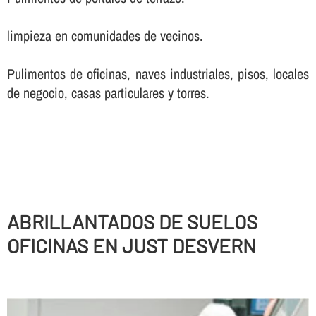
limpieza en comunidades de vecinos.
Pulimentos de oficinas, naves industriales, pisos, locales
de negocio, casas particulares y torres.
ABRILLANTADOS DE SUELOS
OFICINAS EN JUST DESVERN