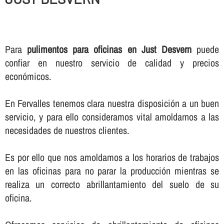
Para
pulimentos para oficinas en Just Desvern
puede
confiar en nuestro servicio de calidad y precios
económicos.
En Fervalles tenemos clara nuestra disposición a un buen
servicio, y para ello consideramos vital amoldarnos a las
necesidades de nuestros clientes.
Es por ello que nos amoldamos a los horarios de trabajos
en las oficinas para no parar la producción mientras se
realiza un correcto abrillantamiento del suelo de su
oficina.