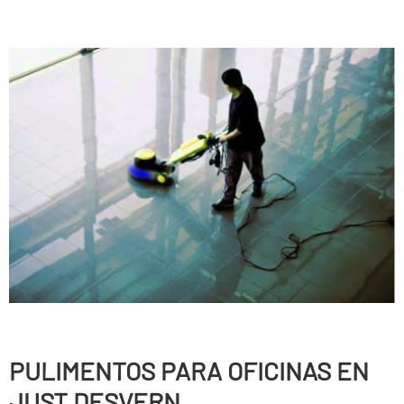
PULIMENTOS PARA OFICINAS EN
JUST DESVERN