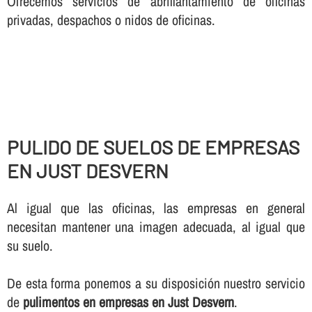
Ofrecemos servicios de abrillantamiento de oficinas
privadas, despachos o nidos de oficinas.
PULIDO DE SUELOS DE EMPRESAS
EN JUST DESVERN
Al igual que las oficinas, las empresas en general
necesitan mantener una imagen adecuada, al igual que
su suelo.
De esta forma ponemos a su disposición nuestro servicio
de
pulimentos en empresas en Just Desvern
.