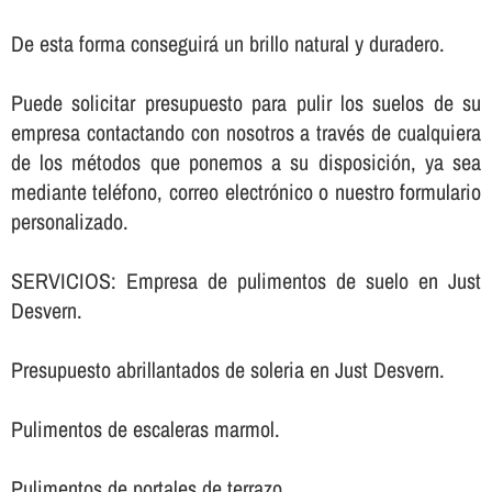
De esta forma conseguirá un brillo natural y duradero.
Puede solicitar presupuesto para pulir los suelos de su
empresa contactando con nosotros a través de cualquiera
de los métodos que ponemos a su disposición, ya sea
mediante teléfono, correo electrónico o nuestro formulario
personalizado.
SERVICIOS: Empresa de pulimentos de suelo en Just
Desvern.
Presupuesto abrillantados de soleria en Just Desvern.
Pulimentos de escaleras marmol.
Pulimentos de portales de terrazo.