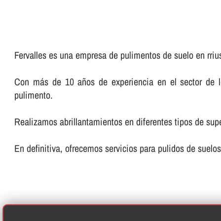
Fervalles es una empresa de pulimentos de suelo en rriu
Con más de 10 años de experiencia en el sector de los
pulimento.
Realizamos abrillantamientos en diferentes tipos de super
En definitiva, ofrecemos servicios para pulidos de suelos