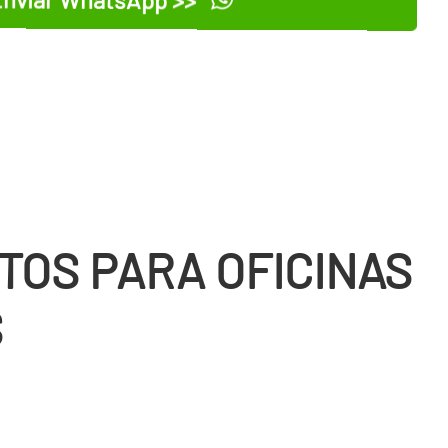
TOS PARA OFICINAS
S