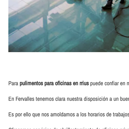
Para
pulimentos para oficinas en rrius
puede confiar en n
En Fervalles tenemos clara nuestra disposición a un buen
Es por ello que nos amoldamos a los horarios de trabajos 