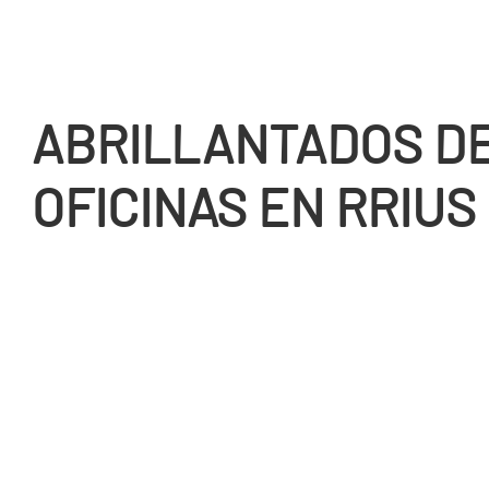
ABRILLANTADOS D
OFICINAS EN RRIUS