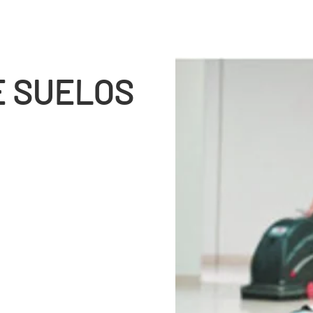
E SUELOS