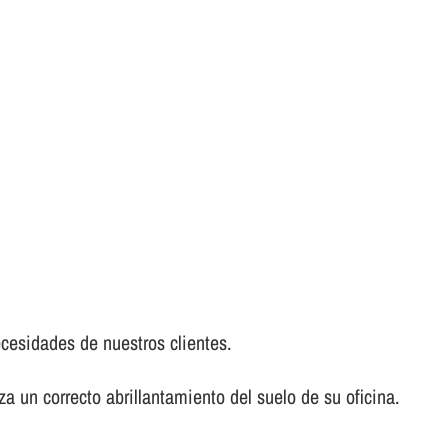
ecesidades de nuestros clientes.
a un correcto abrillantamiento del suelo de su oficina.