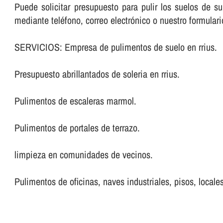
Puede solicitar presupuesto para pulir los suelos de 
mediante teléfono, correo electrónico o nuestro formular
SERVICIOS: Empresa de pulimentos de suelo en rrius.
Presupuesto abrillantados de soleria en rrius.
Pulimentos de escaleras marmol.
Pulimentos de portales de terrazo.
limpieza en comunidades de vecinos.
Pulimentos de oficinas, naves industriales, pisos, locales