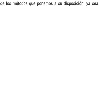
ra de los métodos que ponemos a su disposición, ya sea