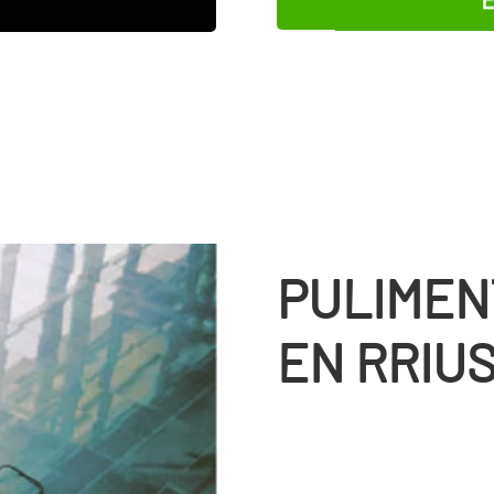
PULIMEN
EN RRIU