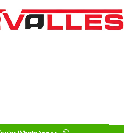
nviar WhatsApp >>