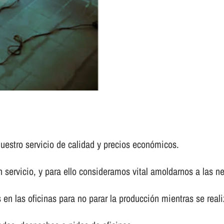
uestro servicio de calidad y precios económicos.
 servicio, y para ello consideramos vital amoldarnos a las n
en las oficinas para no parar la producción mientras se realiz