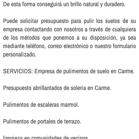
De esta forma conseguirá un brillo natural y duradero.
Puede solicitar presupuesto para pulir los suelos de su
empresa contactando con nosotros a través de cualquiera
de los métodos que ponemos a su disposición, ya sea
mediante teléfono, correo electrónico o nuestro formulario
personalizado.
SERVICIOS: Empresa de pulimentos de suelo en Carme.
Presupuesto abrillantados de soleria en Carme.
Pulimentos de escaleras marmol.
Pulimentos de portales de terrazo.
limpieza en comunidades de vecinos.