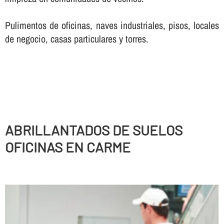
Pulimentos de oficinas, naves industriales, pisos, locales
de negocio, casas particulares y torres.
ABRILLANTADOS DE SUELOS
OFICINAS EN CARME