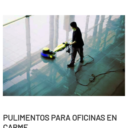
PULIMENTOS PARA OFICINAS EN
CARME