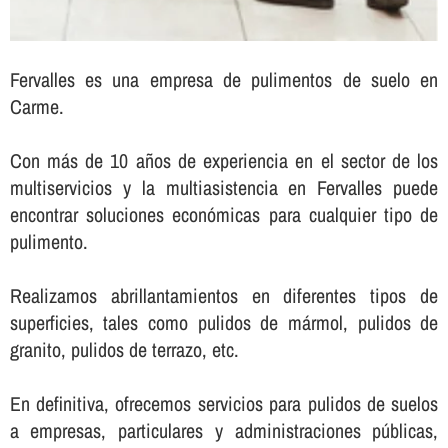
Fervalles es una empresa de pulimentos de suelo en
Carme.
Con más de 10 años de experiencia en el sector de los
multiservicios y la multiasistencia en Fervalles puede
encontrar soluciones económicas para cualquier tipo de
pulimento.
Realizamos abrillantamientos en diferentes tipos de
superficies, tales como pulidos de mármol, pulidos de
granito, pulidos de terrazo, etc.
En definitiva, ofrecemos servicios para pulidos de suelos
a empresas, particulares y administraciones públicas,