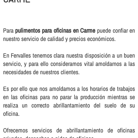
Para
pulimentos para oficinas en Carme
puede confiar en
nuestro servicio de calidad y precios económicos.
En Fervalles tenemos clara nuestra disposición a un buen
servicio, y para ello consideramos vital amoldarnos a las
necesidades de nuestros clientes.
Es por ello que nos amoldamos a los horarios de trabajos
en las oficinas para no parar la producción mientras se
realiza un correcto abrillantamiento del suelo de su
oficina.
Ofrecemos servicios de abrillantamiento de oficinas