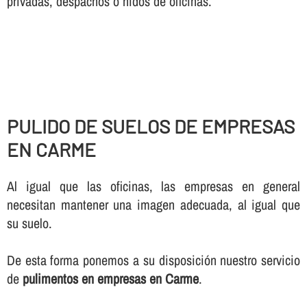
privadas, despachos o nidos de oficinas.
PULIDO DE SUELOS DE EMPRESAS
EN CARME
Al igual que las oficinas, las empresas en general
necesitan mantener una imagen adecuada, al igual que
su suelo.
De esta forma ponemos a su disposición nuestro servicio
de
pulimentos en empresas en Carme
.