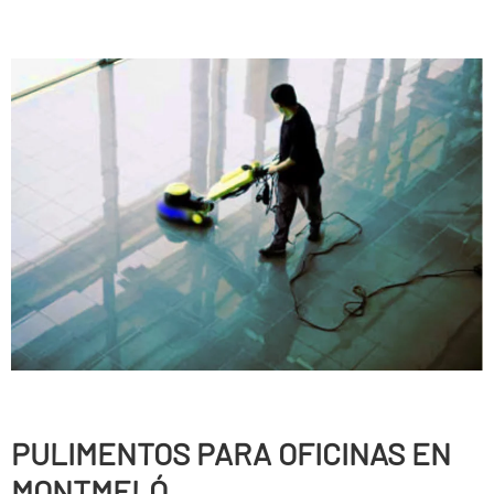
PULIMENTOS PARA OFICINAS EN
MONTMELÓ