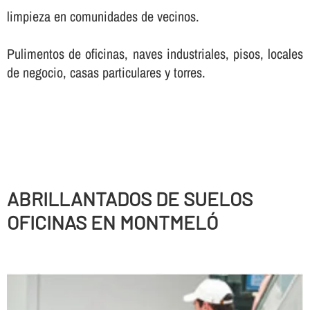
limpieza en comunidades de vecinos.
Pulimentos de oficinas, naves industriales, pisos, locales
de negocio, casas particulares y torres.
ABRILLANTADOS DE SUELOS
OFICINAS EN MONTMELÓ