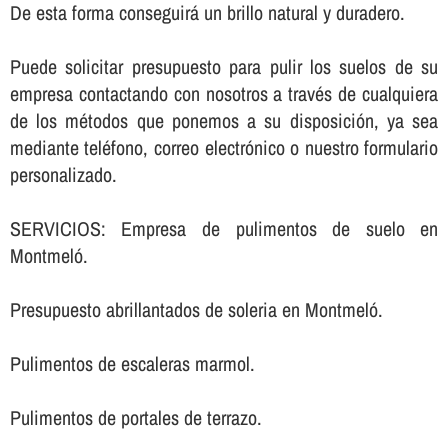
De esta forma conseguirá un brillo natural y duradero.
Puede solicitar presupuesto para pulir los suelos de su
empresa contactando con nosotros a través de cualquiera
de los métodos que ponemos a su disposición, ya sea
mediante teléfono, correo electrónico o nuestro formulario
personalizado.
SERVICIOS: Empresa de pulimentos de suelo en
Montmeló.
Presupuesto abrillantados de soleria en Montmeló.
Pulimentos de escaleras marmol.
Pulimentos de portales de terrazo.