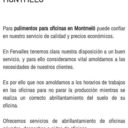
Para
pulimentos para oficinas en Montmeló
puede confiar
en nuestro servicio de calidad y precios económicos.
En Fervalles tenemos clara nuestra disposición a un buen
servicio, y para ello consideramos vital amoldarnos a las
necesidades de nuestros clientes.
Es por ello que nos amoldamos a los horarios de trabajos
en las oficinas para no parar la producción mientras se
realiza un correcto abrillantamiento del suelo de su
oficina.
Ofrecemos servicios de abrillantamiento de oficinas