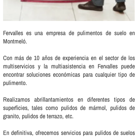
Fervalles es una empresa de pulimentos de suelo en
Montmeló.
Con más de 10 años de experiencia en el sector de los
multiservicios y la multiasistencia en Fervalles puede
encontrar soluciones económicas para cualquier tipo de
pulimento.
Realizamos abrillantamientos en diferentes tipos de
superficies, tales como pulidos de mármol, pulidos de
granito, pulidos de terrazo, etc.
En definitiva, ofrecemos servicios para pulidos de suelos