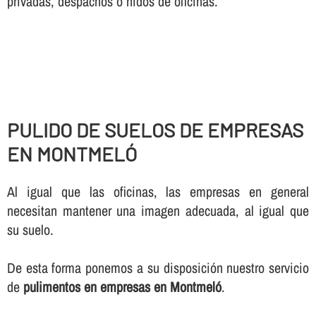
privadas, despachos o nidos de oficinas.
PULIDO DE SUELOS DE EMPRESAS
EN MONTMELÓ
Al igual que las oficinas, las empresas en general
necesitan mantener una imagen adecuada, al igual que
su suelo.
De esta forma ponemos a su disposición nuestro servicio
de
pulimentos en empresas en Montmeló
.