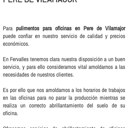
Para
pulimentos para oficinas en Pere de Vilamajor
puede confiar en nuestro servicio de calidad y precios
económicos.
En Fervalles tenemos clara nuestra disposición a un buen
servicio, y para ello consideramos vital amoldarnos a las
necesidades de nuestros clientes.
Es por ello que nos amoldamos a los horarios de trabajos
en las oficinas para no parar la producción mientras se
realiza un correcto abrillantamiento del suelo de su
oficina.