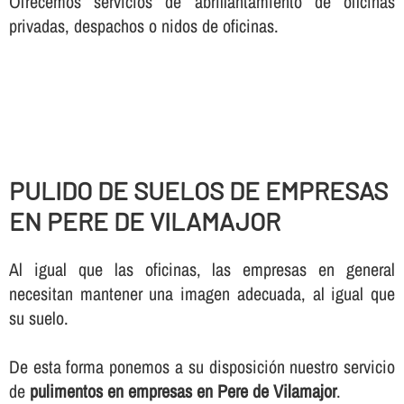
Ofrecemos servicios de abrillantamiento de oficinas
privadas, despachos o nidos de oficinas.
PULIDO DE SUELOS DE EMPRESAS
EN PERE DE VILAMAJOR
Al igual que las oficinas, las empresas en general
necesitan mantener una imagen adecuada, al igual que
su suelo.
De esta forma ponemos a su disposición nuestro servicio
de
pulimentos en empresas en Pere de Vilamajor
.