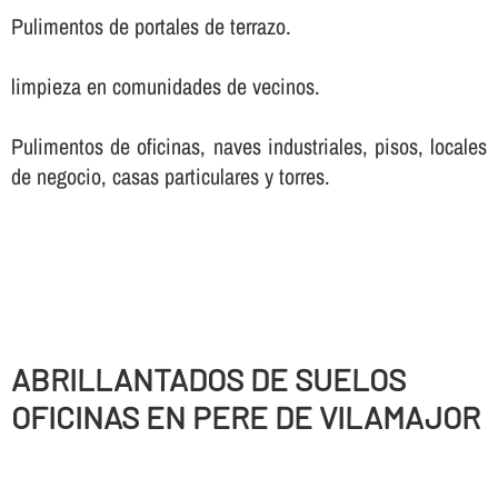
Pulimentos de portales de terrazo.
limpieza en comunidades de vecinos.
Pulimentos de oficinas, naves industriales, pisos, locales
de negocio, casas particulares y torres.
ABRILLANTADOS DE SUELOS
OFICINAS EN PERE DE VILAMAJOR