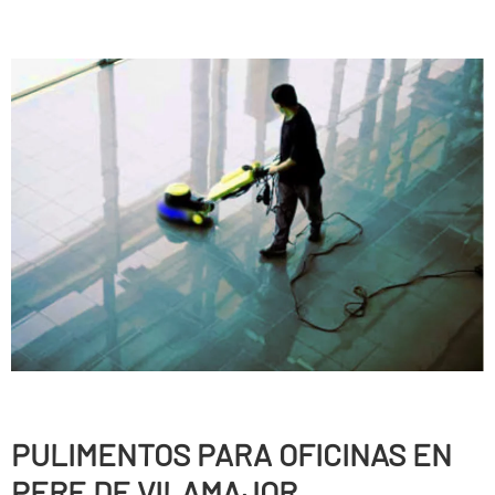
PULIMENTOS PARA OFICINAS EN
PERE DE VILAMAJOR