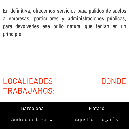
En definitiva, ofrecemos servicios para pulidos de suelos
a empresas, particulares y administraciones públicas,
para devolverles ese brillo natural que tení­an en un
principio.
LOCALIDADES DONDE
TRABAJAMOS:
Barcelona
Mataró
Andreu de la Barca
Agustí de Lluçanès