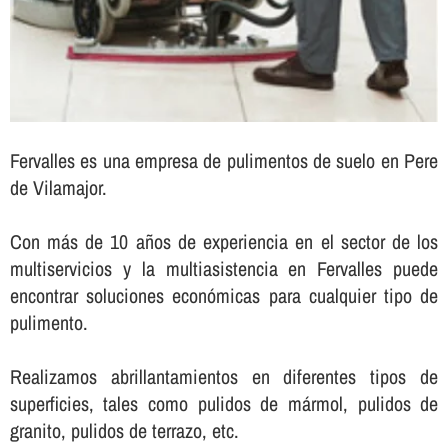
Fervalles es una empresa de pulimentos de suelo en Pere
de Vilamajor.
Con más de 10 años de experiencia en el sector de los
multiservicios y la multiasistencia en Fervalles puede
encontrar soluciones económicas para cualquier tipo de
pulimento.
Realizamos abrillantamientos en diferentes tipos de
superficies, tales como pulidos de mármol, pulidos de
granito, pulidos de terrazo, etc.