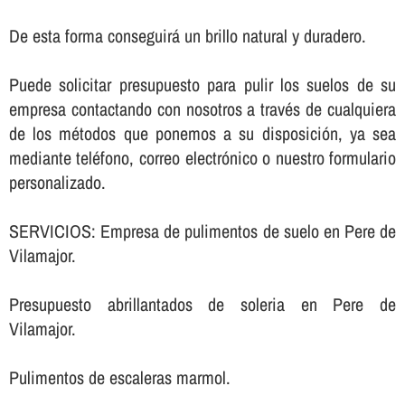
De esta forma conseguirá un brillo natural y duradero.
Puede solicitar presupuesto para pulir los suelos de su
empresa contactando con nosotros a través de cualquiera
de los métodos que ponemos a su disposición, ya sea
mediante teléfono, correo electrónico o nuestro formulario
personalizado.
SERVICIOS: Empresa de pulimentos de suelo en Pere de
Vilamajor.
Presupuesto abrillantados de soleria en Pere de
Vilamajor.
Pulimentos de escaleras marmol.