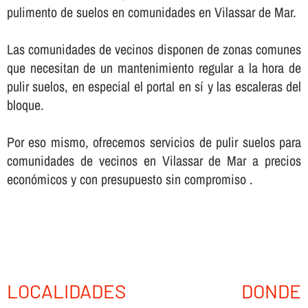
pulimento de suelos en comunidades en Vilassar de Mar.
Las comunidades de vecinos disponen de zonas comunes
que necesitan de un mantenimiento regular a la hora de
pulir suelos, en especial el portal en sí­ y las escaleras del
bloque.
Por eso mismo, ofrecemos servicios de pulir suelos para
comunidades de vecinos en Vilassar de Mar a precios
económicos y con presupuesto sin compromiso .
LOCALIDADES DONDE