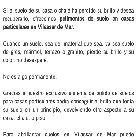
Si el suelo de su casa o chalé ha perdido su brillo y desea
recuperarlo, ofrecemos
pulimentos de suelo en casas
particulares en Vilassar de Mar
.
Cuando un suelo, sea del material que sea, ya sea suelo
de gres, mármol, terrazo o granito, pierde su brillo y su
color, no desespere.
No es algo permanente.
Gracias a nuestro exclusivo sistema de pulido de suelos
para casas particulares podrá conseguir el brillo que tení­a
su suelo en un principio, devolviendo otro aspecto a su
casa, chalet o piso.
Para abrillantar suelos en Vilassar de Mar puede