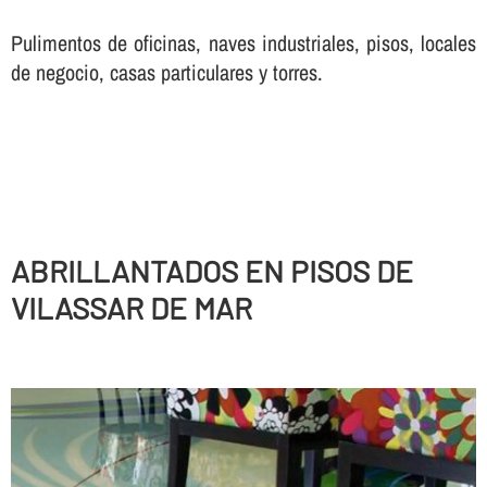
Pulimentos de oficinas, naves industriales, pisos, locales
de negocio, casas particulares y torres.
ABRILLANTADOS EN PISOS DE
VILASSAR DE MAR