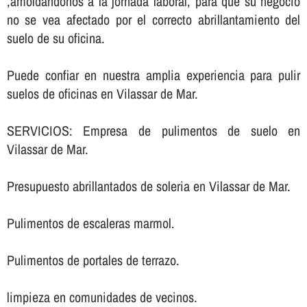
,amoldándonos a la jornada laboral, para que su negocio
no se vea afectado por el correcto abrillantamiento del
suelo de su oficina.
Puede confiar en nuestra amplia experiencia para pulir
suelos de oficinas en Vilassar de Mar.
SERVICIOS: Empresa de pulimentos de suelo en
Vilassar de Mar.
Presupuesto abrillantados de soleria en Vilassar de Mar.
Pulimentos de escaleras marmol.
Pulimentos de portales de terrazo.
limpieza en comunidades de vecinos.