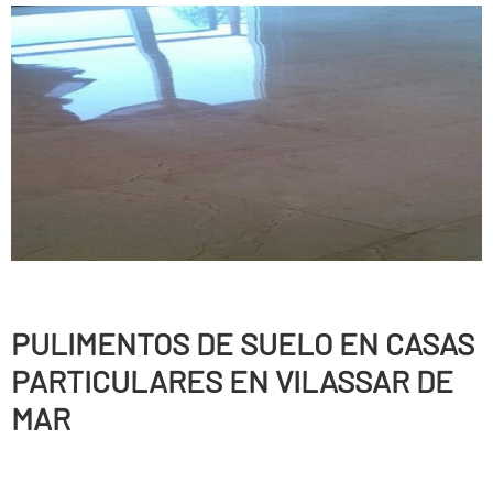
PULIMENTOS DE SUELO EN CASAS
PARTICULARES EN VILASSAR DE
MAR