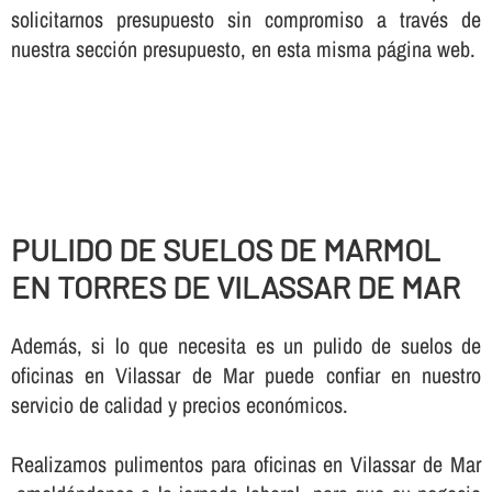
solicitarnos presupuesto sin compromiso a través de
nuestra sección presupuesto, en esta misma página web.
PULIDO DE SUELOS DE MARMOL
EN TORRES DE VILASSAR DE MAR
Además, si lo que necesita es un pulido de suelos de
oficinas en Vilassar de Mar puede confiar en nuestro
servicio de calidad y precios económicos.
Realizamos pulimentos para oficinas en Vilassar de Mar