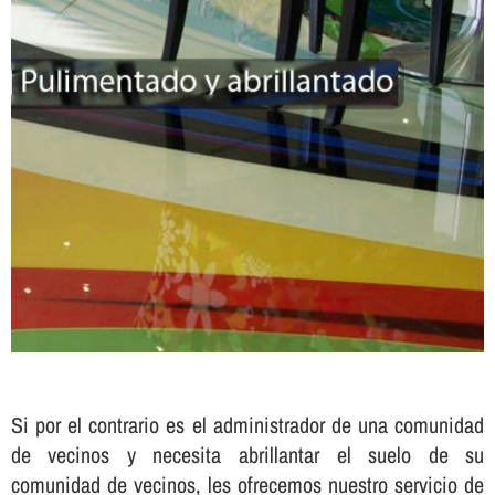
Si por el contrario es el administrador de una comunidad
de vecinos y necesita abrillantar el suelo de su
comunidad de vecinos, les ofrecemos nuestro servicio de