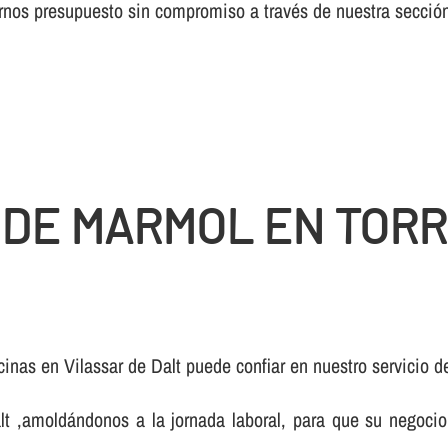
itarnos presupuesto sin compromiso a través de nuestra secc
 DE MARMOL EN TORR
cinas en Vilassar de Dalt puede confiar en nuestro servicio 
t ,amoldándonos a la jornada laboral, para que su negocio 