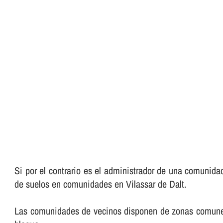
Si por el contrario es el administrador de una comunida
de suelos en comunidades en Vilassar de Dalt.
Las comunidades de vecinos disponen de zonas comunes qu