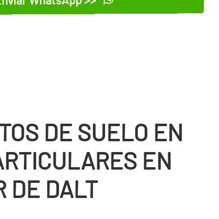
TOS DE SUELO EN
ARTICULARES EN
R DE DALT