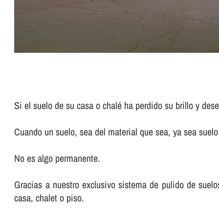
Si el suelo de su casa o chalé ha perdido su brillo y de
Cuando un suelo, sea del material que sea, ya sea suelo d
No es algo permanente.
Gracias a nuestro exclusivo sistema de pulido de suelos 
casa, chalet o piso.