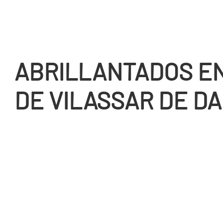
ABRILLANTADOS EN
DE VILASSAR DE DA