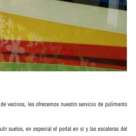
 de vecinos, les ofrecemos nuestro servicio de pulimento
suelos, en especial el portal en sí­ y las escaleras del