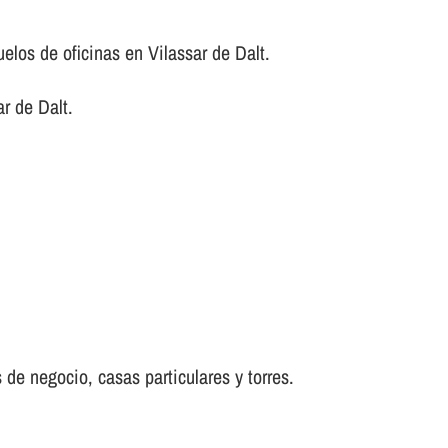
elos de oficinas en Vilassar de Dalt.
r de Dalt.
 de negocio, casas particulares y torres.