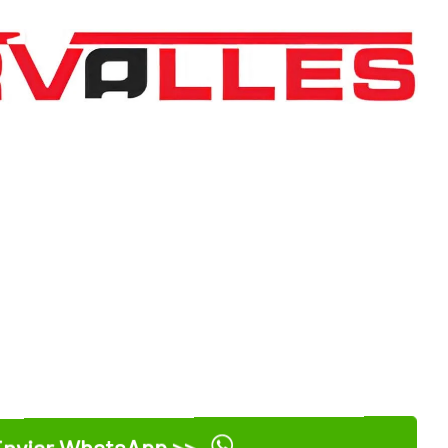
nviar WhatsApp >>