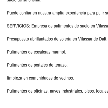
Puede confiar en nuestra amplia experiencia para pulir su
SERVICIOS: Empresa de pulimentos de suelo en Vilassa
Presupuesto abrillantados de soleria en Vilassar de Dalt.
Pulimentos de escaleras marmol.
Pulimentos de portales de terrazo.
limpieza en comunidades de vecinos.
Pulimentos de oficinas, naves industriales, pisos, locales