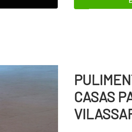
PULIMEN
CASAS P
VILASSA