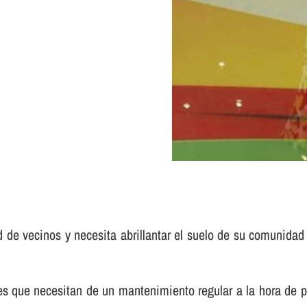
d de vecinos y necesita abrillantar el suelo de su comunidad
e necesitan de un mantenimiento regular a la hora de pulir 