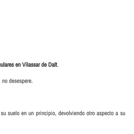
ulares en Vilassar de Dalt
.
r, no desespere.
a su suelo en un principio, devolviendo otro aspecto a su