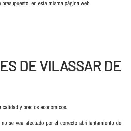
ión presupuesto, en esta misma página web.
ES DE VILASSAR DE
de calidad y precios económicos.
no se vea afectado por el correcto abrillantamiento del