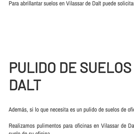
Para abrillantar suelos en Vilassar de Dalt puede solic
PULIDO DE SUELOS
DALT
Además, si lo que necesita es un pulido de suelos de ofi
Realizamos pulimentos para oficinas en Vilassar de Dal
suelo de su oficina.