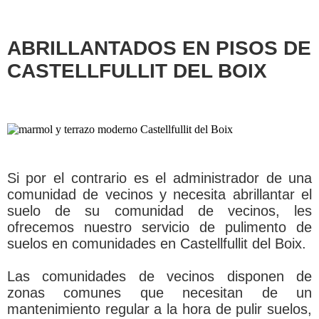
ABRILLANTADOS EN PISOS DE
CASTELLFULLIT DEL BOIX
Si por el contrario es el administrador de una
comunidad de vecinos y necesita abrillantar el
suelo de su comunidad de vecinos, les
ofrecemos nuestro servicio de pulimento de
suelos en comunidades en Castellfullit del Boix.
Las comunidades de vecinos disponen de
zonas comunes que necesitan de un
mantenimiento regular a la hora de pulir suelos,