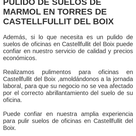
PULIDO DE SUELOS DE
MARMOL EN TORRES DE
CASTELLFULLIT DEL BOIX
Además, si lo que necesita es un pulido de
suelos de oficinas en Castellfullit del Boix puede
confiar en nuestro servicio de calidad y precios
económicos.
Realizamos pulimentos para oficinas en
Castellfullit del Boix ,amoldándonos a la jornada
laboral, para que su negocio no se vea afectado
por el correcto abrillantamiento del suelo de su
oficina.
Puede confiar en nuestra amplia experiencia
para pulir suelos de oficinas en Castellfullit del
Boix.