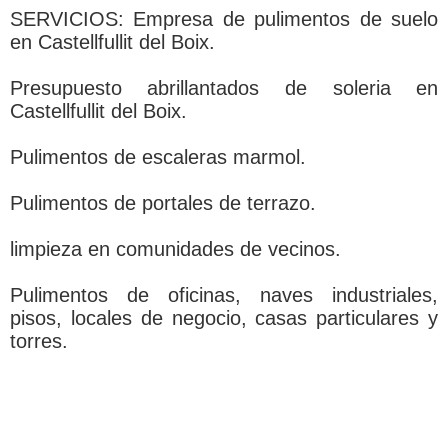
SERVICIOS: Empresa de pulimentos de suelo
en Castellfullit del Boix.
Presupuesto abrillantados de soleria en
Castellfullit del Boix.
Pulimentos de escaleras marmol.
Pulimentos de portales de terrazo.
limpieza en comunidades de vecinos.
Pulimentos de oficinas, naves industriales,
pisos, locales de negocio, casas particulares y
torres.