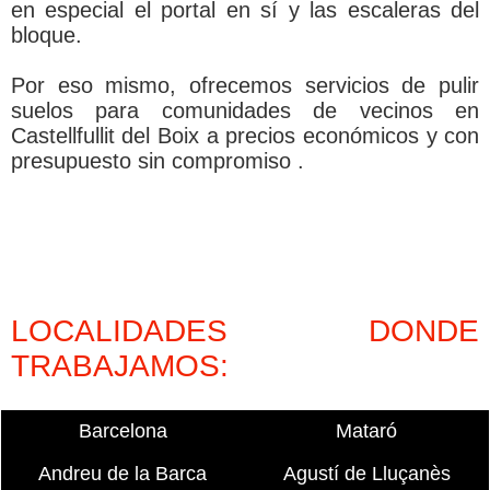
en especial el portal en sí­ y las escaleras del
bloque.
Por eso mismo, ofrecemos servicios de pulir
suelos para comunidades de vecinos en
Castellfullit del Boix a precios económicos y con
presupuesto sin compromiso .
LOCALIDADES DONDE
TRABAJAMOS:
Barcelona
Mataró
Andreu de la Barca
Agustí de Lluçanès