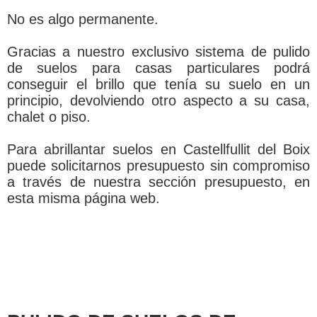
No es algo permanente.
Gracias a nuestro exclusivo sistema de pulido
de suelos para casas particulares podrá
conseguir el brillo que tení­a su suelo en un
principio, devolviendo otro aspecto a su casa,
chalet o piso.
Para abrillantar suelos en Castellfullit del Boix
puede solicitarnos presupuesto sin compromiso
a través de nuestra sección presupuesto, en
esta misma página web.