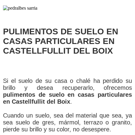
PULIMENTOS DE SUELO EN
CASAS PARTICULARES EN
CASTELLFULLIT DEL BOIX
Si el suelo de su casa o chalé ha perdido su
brillo y desea recuperarlo, ofrecemos
pulimentos de suelo en casas particulares
en Castellfullit del Boix
.
Cuando un suelo, sea del material que sea, ya
sea suelo de gres, mármol, terrazo o granito,
pierde su brillo y su color, no desespere.