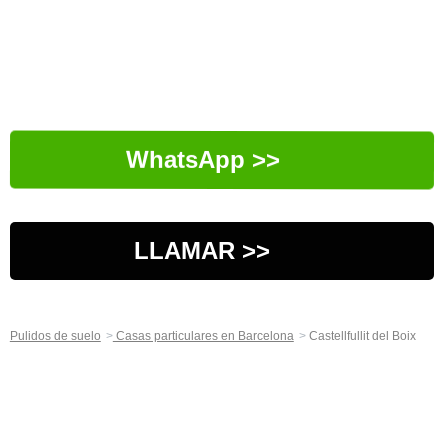
WhatsApp >>
LLAMAR >>
Pulidos de suelo
Casas particulares en Barcelona
Castellfullit del Boix