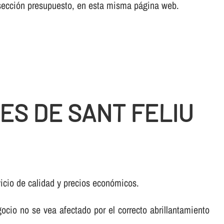
a sección presupuesto, en esta misma página web.
ES DE SANT FELIU
vicio de calidad y precios económicos.
cio no se vea afectado por el correcto abrillantamiento