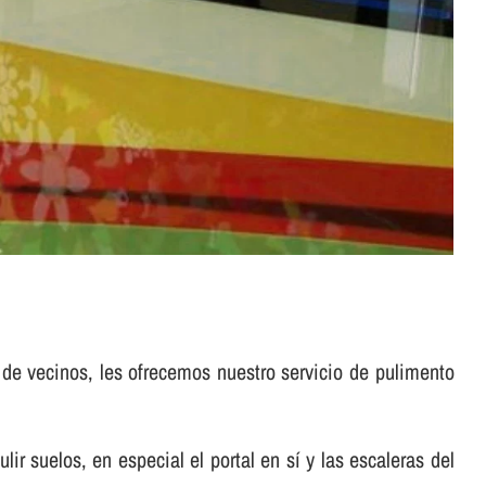
 de vecinos, les ofrecemos nuestro servicio de pulimento
suelos, en especial el portal en sí­ y las escaleras del