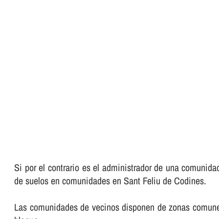
Si por el contrario es el administrador de una comunida
de suelos en comunidades en Sant Feliu de Codines.
Las comunidades de vecinos disponen de zonas comunes qu