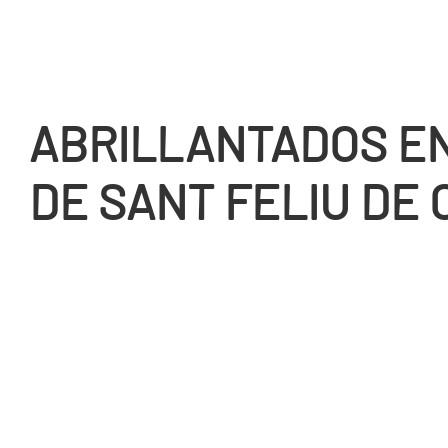
ABRILLANTADOS EN
DE SANT FELIU DE 