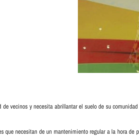
d de vecinos y necesita abrillantar el suelo de su comunidad
e necesitan de un mantenimiento regular a la hora de pulir 