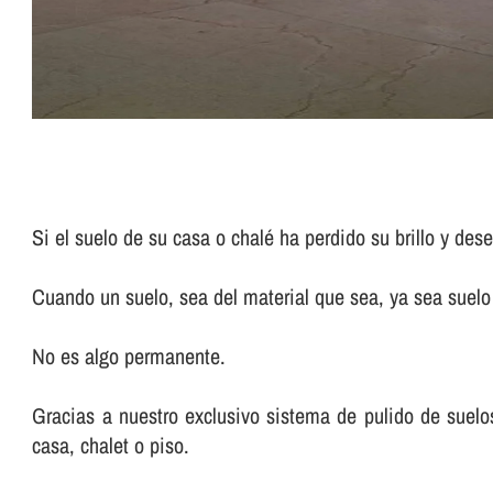
Si el suelo de su casa o chalé ha perdido su brillo y de
Cuando un suelo, sea del material que sea, ya sea suelo d
No es algo permanente.
Gracias a nuestro exclusivo sistema de pulido de suelos 
casa, chalet o piso.