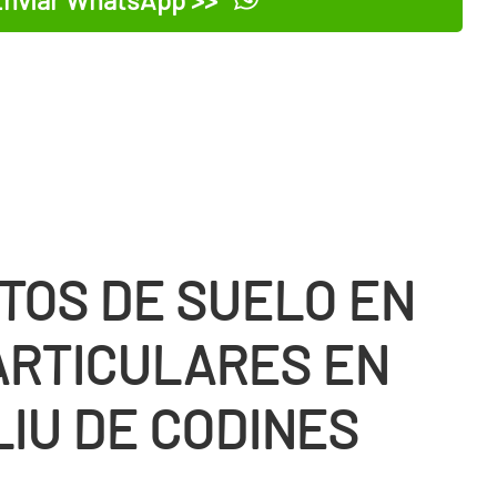
nviar WhatsApp >>
TOS DE SUELO EN
ARTICULARES EN
LIU DE CODINES