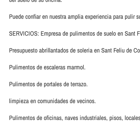
Puede confiar en nuestra amplia experiencia para pulir s
SERVICIOS: Empresa de pulimentos de suelo en Sant Fe
Presupuesto abrillantados de soleria en Sant Feliu de C
Pulimentos de escaleras marmol.
Pulimentos de portales de terrazo.
limpieza en comunidades de vecinos.
Pulimentos de oficinas, naves industriales, pisos, locales