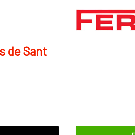
s de Sant