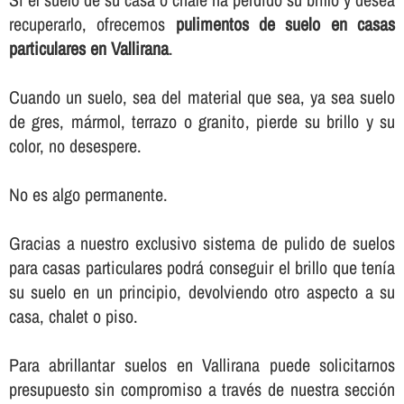
recuperarlo, ofrecemos
pulimentos de suelo en casas
particulares en Vallirana
.
Cuando un suelo, sea del material que sea, ya sea suelo
de gres, mármol, terrazo o granito, pierde su brillo y su
color, no desespere.
No es algo permanente.
Gracias a nuestro exclusivo sistema de pulido de suelos
para casas particulares podrá conseguir el brillo que tení­a
su suelo en un principio, devolviendo otro aspecto a su
casa, chalet o piso.
Para abrillantar suelos en Vallirana puede solicitarnos
presupuesto sin compromiso a través de nuestra sección