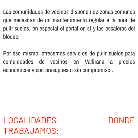
Las comunidades de vecinos disponen de zonas comunes
que necesitan de un mantenimiento regular a la hora de
pulir suelos, en especial el portal en sí­ y las escaleras del
bloque.
Por eso mismo, ofrecemos servicios de pulir suelos para
comunidades de vecinos en Vallirana a precios
económicos y con presupuesto sin compromiso .
LOCALIDADES DONDE
TRABAJAMOS: