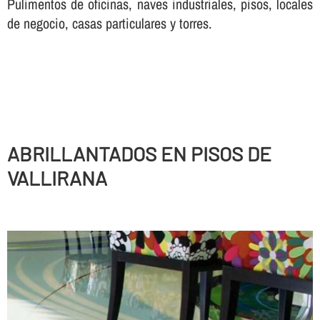
Pulimentos de oficinas, naves industriales, pisos, locales
de negocio, casas particulares y torres.
ABRILLANTADOS EN PISOS DE
VALLIRANA