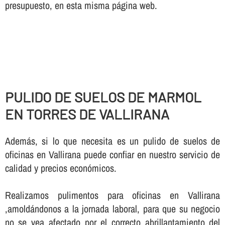
presupuesto, en esta misma página web.
PULIDO DE SUELOS DE MARMOL
EN TORRES DE VALLIRANA
Además, si lo que necesita es un pulido de suelos de
oficinas en Vallirana puede confiar en nuestro servicio de
calidad y precios económicos.
Realizamos pulimentos para oficinas en Vallirana
,amoldándonos a la jornada laboral, para que su negocio
no se vea afectado por el correcto abrillantamiento del