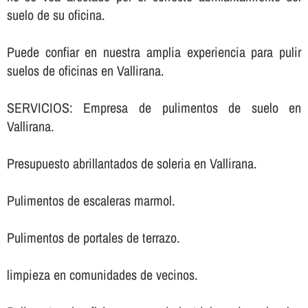
suelo de su oficina.
Puede confiar en nuestra amplia experiencia para pulir
suelos de oficinas en Vallirana.
SERVICIOS: Empresa de pulimentos de suelo en
Vallirana.
Presupuesto abrillantados de soleria en Vallirana.
Pulimentos de escaleras marmol.
Pulimentos de portales de terrazo.
limpieza en comunidades de vecinos.