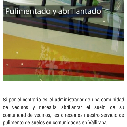
Si por el contrario es el administrador de una comunidad
de vecinos y necesita abrillantar el suelo de su
comunidad de vecinos, les ofrecemos nuestro servicio de
pulimento de suelos en comunidades en Vallirana.