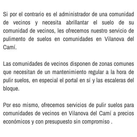
Si por el contrario es el administrador de una comunidad
de vecinos y necesita abrillantar el suelo de su
comunidad de vecinos, les ofrecemos nuestro servicio de
pulimento de suelos en comunidades en Vilanova del
Camí.
Las comunidades de vecinos disponen de zonas comunes
que necesitan de un mantenimiento regular a la hora de
pulir suelos, en especial el portal en sí­ y las escaleras del
bloque.
Por eso mismo, ofrecemos servicios de pulir suelos para
comunidades de vecinos en Vilanova del Camí a precios
económicos y con presupuesto sin compromiso .