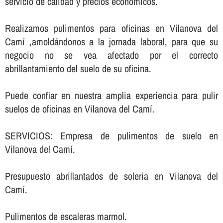
servicio de calidad y precios económicos.
Realizamos pulimentos para oficinas en Vilanova del
Camí ,amoldándonos a la jornada laboral, para que su
negocio no se vea afectado por el correcto
abrillantamiento del suelo de su oficina.
Puede confiar en nuestra amplia experiencia para pulir
suelos de oficinas en Vilanova del Camí.
SERVICIOS: Empresa de pulimentos de suelo en
Vilanova del Camí.
Presupuesto abrillantados de soleria en Vilanova del
Camí.
Pulimentos de escaleras marmol.