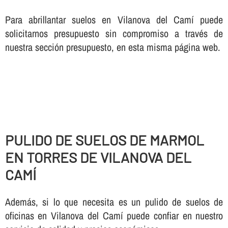
Para abrillantar suelos en Vilanova del Camí puede
solicitarnos presupuesto sin compromiso a través de
nuestra sección presupuesto, en esta misma página web.
PULIDO DE SUELOS DE MARMOL
EN TORRES DE VILANOVA DEL
CAMÍ
Además, si lo que necesita es un pulido de suelos de
oficinas en Vilanova del Camí puede confiar en nuestro