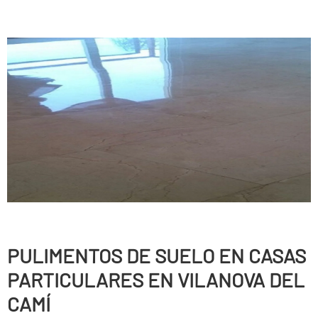
PULIMENTOS DE SUELO EN CASAS
PARTICULARES EN VILANOVA DEL
CAMÍ