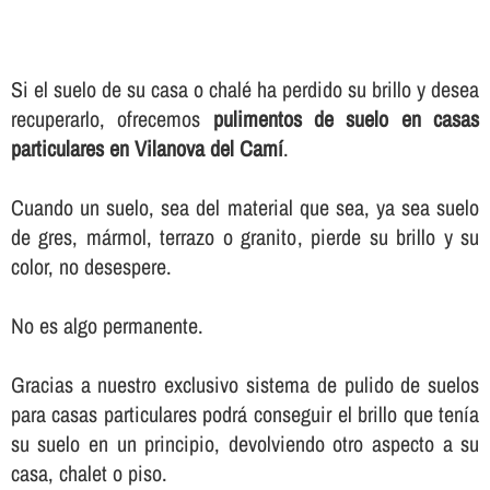
Si el suelo de su casa o chalé ha perdido su brillo y desea
recuperarlo, ofrecemos
pulimentos de suelo en casas
particulares en Vilanova del Camí
.
Cuando un suelo, sea del material que sea, ya sea suelo
de gres, mármol, terrazo o granito, pierde su brillo y su
color, no desespere.
No es algo permanente.
Gracias a nuestro exclusivo sistema de pulido de suelos
para casas particulares podrá conseguir el brillo que tení­a
su suelo en un principio, devolviendo otro aspecto a su
casa, chalet o piso.