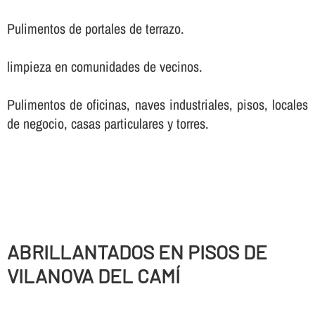
Pulimentos de portales de terrazo.
limpieza en comunidades de vecinos.
Pulimentos de oficinas, naves industriales, pisos, locales
de negocio, casas particulares y torres.
ABRILLANTADOS EN PISOS DE
VILANOVA DEL CAMÍ