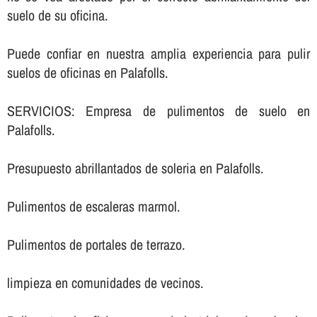
suelo de su oficina.
Puede confiar en nuestra amplia experiencia para pulir
suelos de oficinas en Palafolls.
SERVICIOS: Empresa de pulimentos de suelo en
Palafolls.
Presupuesto abrillantados de soleria en Palafolls.
Pulimentos de escaleras marmol.
Pulimentos de portales de terrazo.
limpieza en comunidades de vecinos.