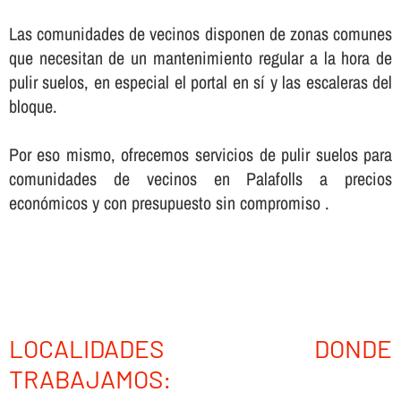
Las comunidades de vecinos disponen de zonas comunes
que necesitan de un mantenimiento regular a la hora de
pulir suelos, en especial el portal en sí­ y las escaleras del
bloque.
Por eso mismo, ofrecemos servicios de pulir suelos para
comunidades de vecinos en Palafolls a precios
económicos y con presupuesto sin compromiso .
LOCALIDADES DONDE
TRABAJAMOS: