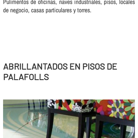
Pulimentos de oficinas, naves industriales, pisos, locales
de negocio, casas particulares y torres.
ABRILLANTADOS EN PISOS DE
PALAFOLLS