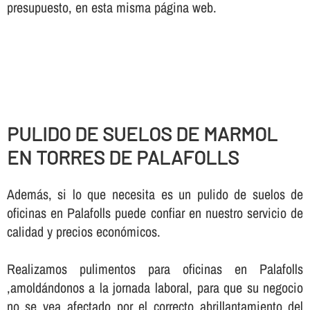
presupuesto, en esta misma página web.
PULIDO DE SUELOS DE MARMOL
EN TORRES DE PALAFOLLS
Además, si lo que necesita es un pulido de suelos de
oficinas en Palafolls puede confiar en nuestro servicio de
calidad y precios económicos.
Realizamos pulimentos para oficinas en Palafolls
,amoldándonos a la jornada laboral, para que su negocio
no se vea afectado por el correcto abrillantamiento del