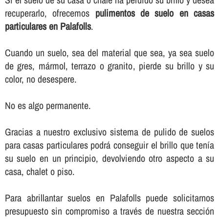
recuperarlo, ofrecemos
pulimentos de suelo en casas
particulares en Palafolls
.
Cuando un suelo, sea del material que sea, ya sea suelo
de gres, mármol, terrazo o granito, pierde su brillo y su
color, no desespere.
No es algo permanente.
Gracias a nuestro exclusivo sistema de pulido de suelos
para casas particulares podrá conseguir el brillo que tení­a
su suelo en un principio, devolviendo otro aspecto a su
casa, chalet o piso.
Para abrillantar suelos en Palafolls puede solicitarnos
presupuesto sin compromiso a través de nuestra sección