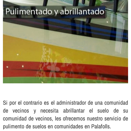
Si por el contrario es el administrador de una comunidad
de vecinos y necesita abrillantar el suelo de su
comunidad de vecinos, les ofrecemos nuestro servicio de
pulimento de suelos en comunidades en Palafolls.