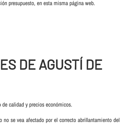
cción presupuesto, en esta misma página web.
ES DE AGUSTÍ DE
o de calidad y precios económicos.
 no se vea afectado por el correcto abrillantamiento del