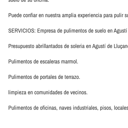
Puede confiar en nuestra amplia experiencia para pulir s
SERVICIOS: Empresa de pulimentos de suelo en Agustí 
Presupuesto abrillantados de soleria en Agustí de Lluçan
Pulimentos de escaleras marmol.
Pulimentos de portales de terrazo.
limpieza en comunidades de vecinos.
Pulimentos de oficinas, naves industriales, pisos, locales