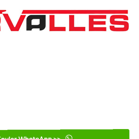
nviar WhatsApp >>