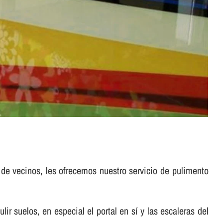
 de vecinos, les ofrecemos nuestro servicio de pulimento
suelos, en especial el portal en sí­ y las escaleras del