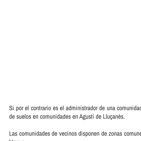
Si por el contrario es el administrador de una comunida
de suelos en comunidades en Agustí de Lluçanès.
Las comunidades de vecinos disponen de zonas comunes qu