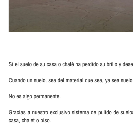
Si el suelo de su casa o chalé ha perdido su brillo y de
Cuando un suelo, sea del material que sea, ya sea suelo d
No es algo permanente.
Gracias a nuestro exclusivo sistema de pulido de suelos 
casa, chalet o piso.