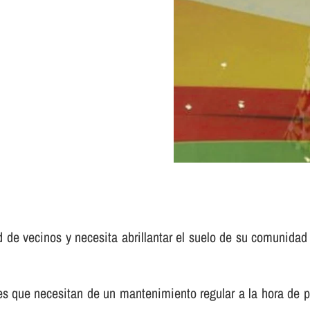
d de vecinos y necesita abrillantar el suelo de su comunidad
e necesitan de un mantenimiento regular a la hora de pulir 