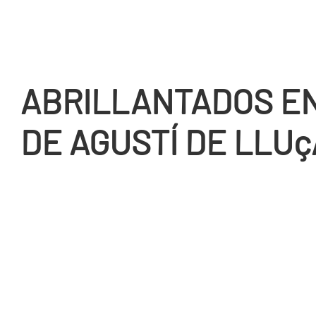
ABRILLANTADOS EN
DE AGUSTÍ DE LLU