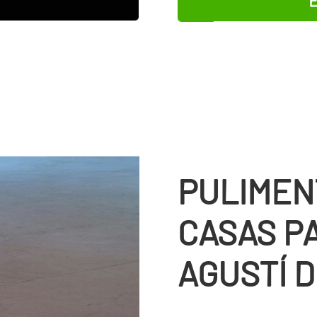
PULIMEN
CASAS P
AGUSTÍ 