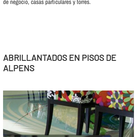
de negocio, casas particulares y torres.
ABRILLANTADOS EN PISOS DE
ALPENS