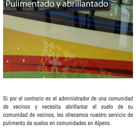
Si por el contrario es el administrador de una comunidad
de vecinos y necesita abrillantar el suelo de su
comunidad de vecinos, les ofrecemos nuestro servicio de
pulimento de suelos en comunidades en Alpens.