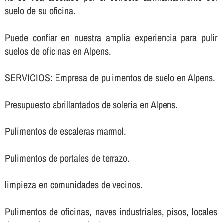
suelo de su oficina.
Puede confiar en nuestra amplia experiencia para pulir
suelos de oficinas en Alpens.
SERVICIOS: Empresa de pulimentos de suelo en Alpens.
Presupuesto abrillantados de soleria en Alpens.
Pulimentos de escaleras marmol.
Pulimentos de portales de terrazo.
limpieza en comunidades de vecinos.
Pulimentos de oficinas, naves industriales, pisos, locales