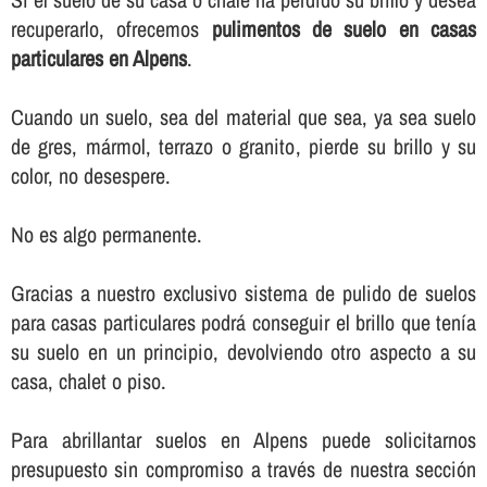
recuperarlo, ofrecemos
pulimentos de suelo en casas
particulares en Alpens
.
Cuando un suelo, sea del material que sea, ya sea suelo
de gres, mármol, terrazo o granito, pierde su brillo y su
color, no desespere.
No es algo permanente.
Gracias a nuestro exclusivo sistema de pulido de suelos
para casas particulares podrá conseguir el brillo que tení­a
su suelo en un principio, devolviendo otro aspecto a su
casa, chalet o piso.
Para abrillantar suelos en Alpens puede solicitarnos
presupuesto sin compromiso a través de nuestra sección