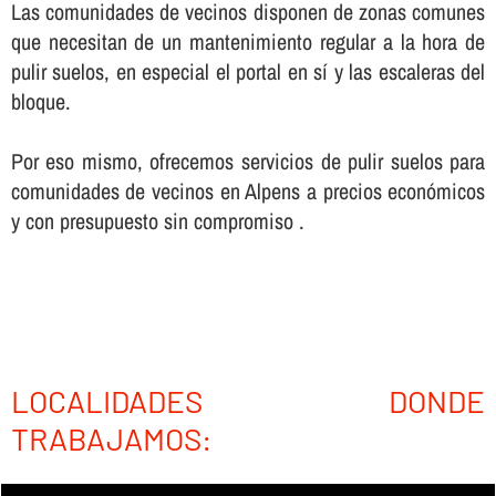
Las comunidades de vecinos disponen de zonas comunes
que necesitan de un mantenimiento regular a la hora de
pulir suelos, en especial el portal en sí­ y las escaleras del
bloque.
Por eso mismo, ofrecemos servicios de pulir suelos para
comunidades de vecinos en Alpens a precios económicos
y con presupuesto sin compromiso .
LOCALIDADES DONDE
TRABAJAMOS: