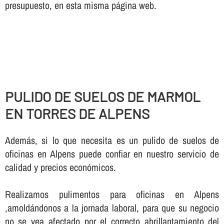
presupuesto, en esta misma página web.
PULIDO DE SUELOS DE MARMOL
EN TORRES DE ALPENS
Además, si lo que necesita es un pulido de suelos de
oficinas en Alpens puede confiar en nuestro servicio de
calidad y precios económicos.
Realizamos pulimentos para oficinas en Alpens
,amoldándonos a la jornada laboral, para que su negocio
no se vea afectado por el correcto abrillantamiento del