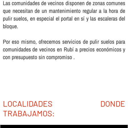
Las comunidades de vecinos disponen de zonas comunes
que necesitan de un mantenimiento regular a la hora de
pulir suelos, en especial el portal en sí­ y las escaleras del
bloque.
Por eso mismo, ofrecemos servicios de pulir suelos para
comunidades de vecinos en Rubí a precios económicos y
con presupuesto sin compromiso .
LOCALIDADES DONDE
TRABAJAMOS: