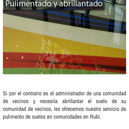
Si por el contrario es el administrador de una comunidad
de vecinos y necesita abrillantar el suelo de su
comunidad de vecinos, les ofrecemos nuestro servicio de
pulimento de suelos en comunidades en Rubí.