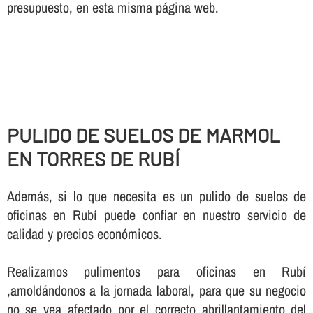
presupuesto, en esta misma página web.
PULIDO DE SUELOS DE MARMOL
EN TORRES DE RUBÍ
Además, si lo que necesita es un pulido de suelos de
oficinas en Rubí puede confiar en nuestro servicio de
calidad y precios económicos.
Realizamos pulimentos para oficinas en Rubí
,amoldándonos a la jornada laboral, para que su negocio
no se vea afectado por el correcto abrillantamiento del