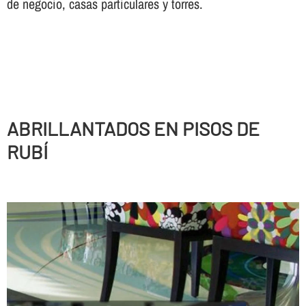
de negocio, casas particulares y torres.
ABRILLANTADOS EN PISOS DE
RUBÍ