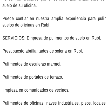
suelo de su oficina.
Puede confiar en nuestra amplia experiencia para pulir
suelos de oficinas en Rubí.
SERVICIOS: Empresa de pulimentos de suelo en Rubí.
Presupuesto abrillantados de soleria en Rubí.
Pulimentos de escaleras marmol.
Pulimentos de portales de terrazo.
limpieza en comunidades de vecinos.
Pulimentos de oficinas, naves industriales, pisos, locales