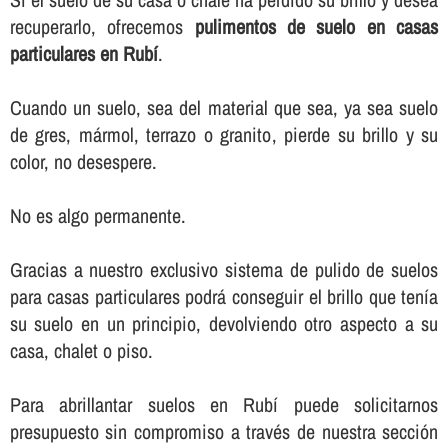
recuperarlo, ofrecemos
pulimentos de suelo en casas
particulares en Rubí
.
Cuando un suelo, sea del material que sea, ya sea suelo
de gres, mármol, terrazo o granito, pierde su brillo y su
color, no desespere.
No es algo permanente.
Gracias a nuestro exclusivo sistema de pulido de suelos
para casas particulares podrá conseguir el brillo que tení­a
su suelo en un principio, devolviendo otro aspecto a su
casa, chalet o piso.
Para abrillantar suelos en Rubí puede solicitarnos
presupuesto sin compromiso a través de nuestra sección