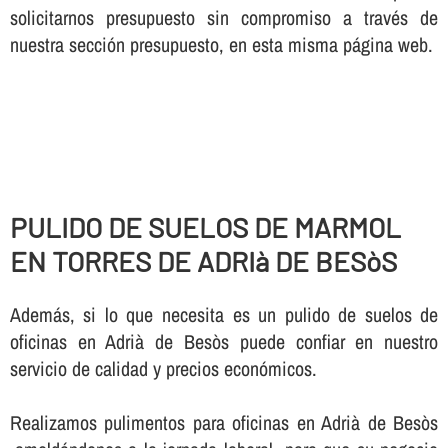
solicitarnos presupuesto sin compromiso a través de
nuestra sección presupuesto, en esta misma página web.
PULIDO DE SUELOS DE MARMOL
EN TORRES DE ADRIà DE BESòS
Además, si lo que necesita es un pulido de suelos de
oficinas en Adrià de Besòs puede confiar en nuestro
servicio de calidad y precios económicos.
Realizamos pulimentos para oficinas en Adrià de Besòs