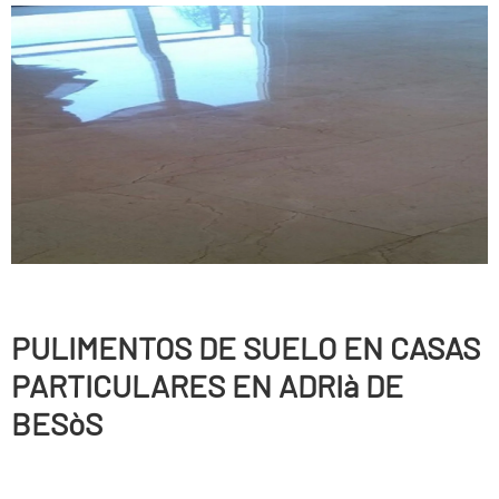
PULIMENTOS DE SUELO EN CASAS
PARTICULARES EN ADRIà DE
BESòS