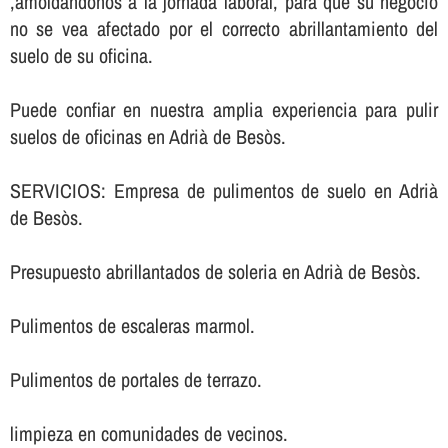
,amoldándonos a la jornada laboral, para que su negocio
no se vea afectado por el correcto abrillantamiento del
suelo de su oficina.
Puede confiar en nuestra amplia experiencia para pulir
suelos de oficinas en Adrià de Besòs.
SERVICIOS: Empresa de pulimentos de suelo en Adrià
de Besòs.
Presupuesto abrillantados de soleria en Adrià de Besòs.
Pulimentos de escaleras marmol.
Pulimentos de portales de terrazo.
limpieza en comunidades de vecinos.