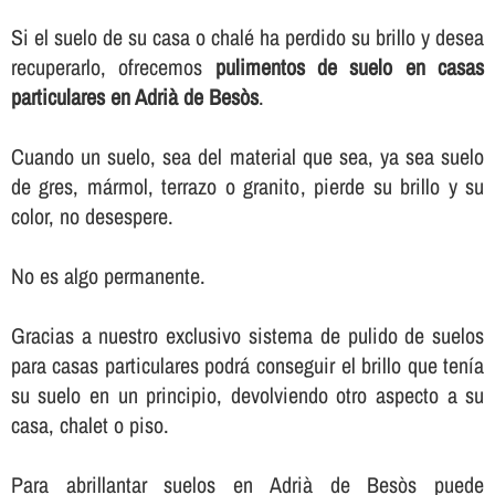
Si el suelo de su casa o chalé ha perdido su brillo y desea
recuperarlo, ofrecemos
pulimentos de suelo en casas
particulares en Adrià de Besòs
.
Cuando un suelo, sea del material que sea, ya sea suelo
de gres, mármol, terrazo o granito, pierde su brillo y su
color, no desespere.
No es algo permanente.
Gracias a nuestro exclusivo sistema de pulido de suelos
para casas particulares podrá conseguir el brillo que tení­a
su suelo en un principio, devolviendo otro aspecto a su
casa, chalet o piso.
Para abrillantar suelos en Adrià de Besòs puede