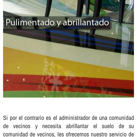
Si por el contrario es el administrador de una comunidad
de vecinos y necesita abrillantar el suelo de su
comunidad de vecinos, les ofrecemos nuestro servicio de