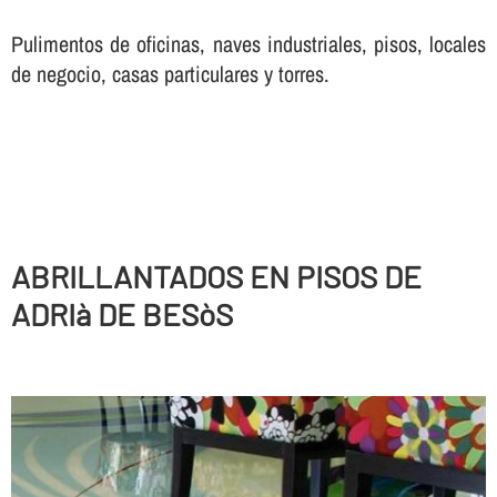
Pulimentos de oficinas, naves industriales, pisos, locales
de negocio, casas particulares y torres.
ABRILLANTADOS EN PISOS DE
ADRIà DE BESòS