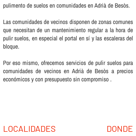
pulimento de suelos en comunidades en Adrià de Besòs.
Las comunidades de vecinos disponen de zonas comunes
que necesitan de un mantenimiento regular a la hora de
pulir suelos, en especial el portal en sí­ y las escaleras del
bloque.
Por eso mismo, ofrecemos servicios de pulir suelos para
comunidades de vecinos en Adrià de Besòs a precios
económicos y con presupuesto sin compromiso .
LOCALIDADES DONDE