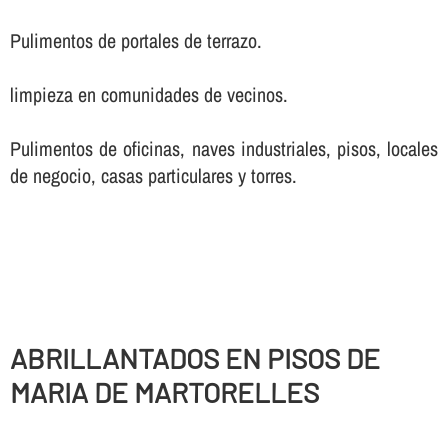
Pulimentos de portales de terrazo.
limpieza en comunidades de vecinos.
Pulimentos de oficinas, naves industriales, pisos, locales
de negocio, casas particulares y torres.
ABRILLANTADOS EN PISOS DE
MARIA DE MARTORELLES