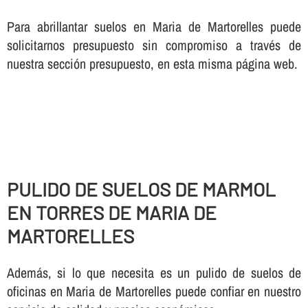
Para abrillantar suelos en Maria de Martorelles puede
solicitarnos presupuesto sin compromiso a través de
nuestra sección presupuesto, en esta misma página web.
PULIDO DE SUELOS DE MARMOL
EN TORRES DE MARIA DE
MARTORELLES
Además, si lo que necesita es un pulido de suelos de
oficinas en Maria de Martorelles puede confiar en nuestro