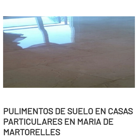
PULIMENTOS DE SUELO EN CASAS
PARTICULARES EN MARIA DE
MARTORELLES