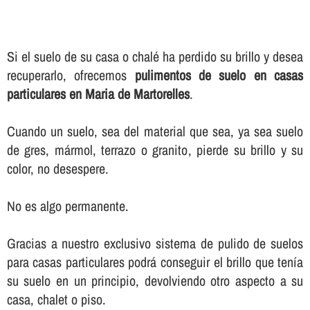
Si el suelo de su casa o chalé ha perdido su brillo y desea
recuperarlo, ofrecemos
pulimentos de suelo en casas
particulares en Maria de Martorelles
.
Cuando un suelo, sea del material que sea, ya sea suelo
de gres, mármol, terrazo o granito, pierde su brillo y su
color, no desespere.
No es algo permanente.
Gracias a nuestro exclusivo sistema de pulido de suelos
para casas particulares podrá conseguir el brillo que tení­a
su suelo en un principio, devolviendo otro aspecto a su
casa, chalet o piso.