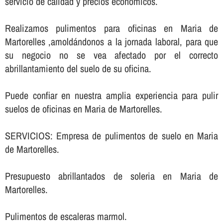
servicio de calidad y precios económicos.
Realizamos pulimentos para oficinas en Maria de
Martorelles ,amoldándonos a la jornada laboral, para que
su negocio no se vea afectado por el correcto
abrillantamiento del suelo de su oficina.
Puede confiar en nuestra amplia experiencia para pulir
suelos de oficinas en Maria de Martorelles.
SERVICIOS: Empresa de pulimentos de suelo en Maria
de Martorelles.
Presupuesto abrillantados de soleria en Maria de
Martorelles.
Pulimentos de escaleras marmol.