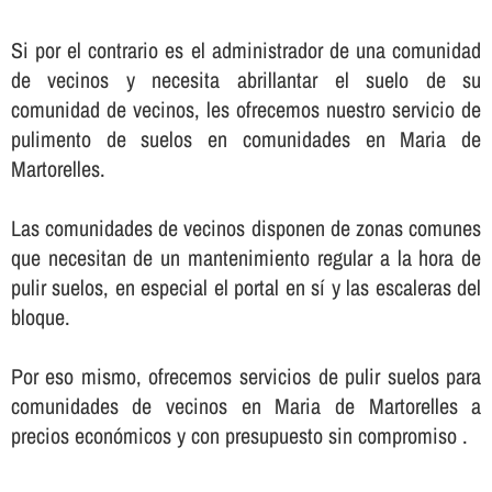
Si por el contrario es el administrador de una comunidad
de vecinos y necesita abrillantar el suelo de su
comunidad de vecinos, les ofrecemos nuestro servicio de
pulimento de suelos en comunidades en Maria de
Martorelles.
Las comunidades de vecinos disponen de zonas comunes
que necesitan de un mantenimiento regular a la hora de
pulir suelos, en especial el portal en sí­ y las escaleras del
bloque.
Por eso mismo, ofrecemos servicios de pulir suelos para
comunidades de vecinos en Maria de Martorelles a
precios económicos y con presupuesto sin compromiso .