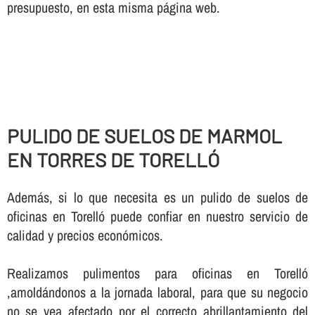
presupuesto, en esta misma página web.
PULIDO DE SUELOS DE MARMOL
EN TORRES DE TORELLÓ
Además, si lo que necesita es un pulido de suelos de
oficinas en Torelló puede confiar en nuestro servicio de
calidad y precios económicos.
Realizamos pulimentos para oficinas en Torelló
,amoldándonos a la jornada laboral, para que su negocio
no se vea afectado por el correcto abrillantamiento del