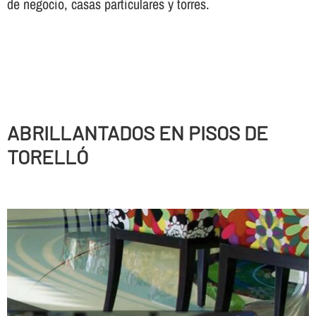
de negocio, casas particulares y torres.
ABRILLANTADOS EN PISOS DE
TORELLÓ