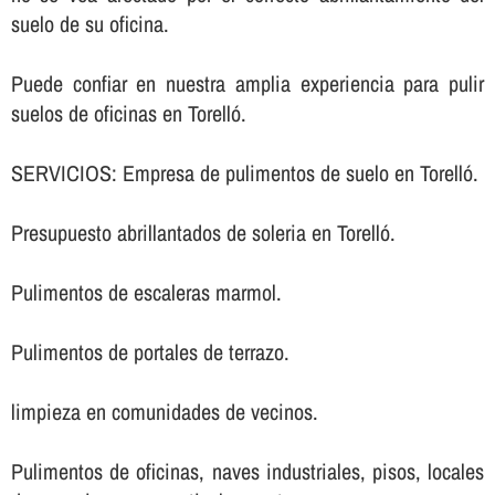
suelo de su oficina.
Puede confiar en nuestra amplia experiencia para pulir
suelos de oficinas en Torelló.
SERVICIOS: Empresa de pulimentos de suelo en Torelló.
Presupuesto abrillantados de soleria en Torelló.
Pulimentos de escaleras marmol.
Pulimentos de portales de terrazo.
limpieza en comunidades de vecinos.
Pulimentos de oficinas, naves industriales, pisos, locales