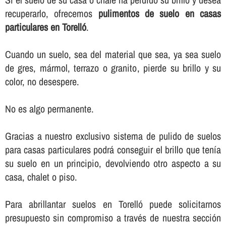
recuperarlo, ofrecemos
pulimentos de suelo en casas
particulares en Torelló
.
Cuando un suelo, sea del material que sea, ya sea suelo
de gres, mármol, terrazo o granito, pierde su brillo y su
color, no desespere.
No es algo permanente.
Gracias a nuestro exclusivo sistema de pulido de suelos
para casas particulares podrá conseguir el brillo que tení­a
su suelo en un principio, devolviendo otro aspecto a su
casa, chalet o piso.
Para abrillantar suelos en Torelló puede solicitarnos
presupuesto sin compromiso a través de nuestra sección