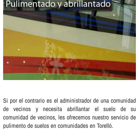
Si por el contrario es el administrador de una comunidad
de vecinos y necesita abrillantar el suelo de su
comunidad de vecinos, les ofrecemos nuestro servicio de
pulimento de suelos en comunidades en Torelló.