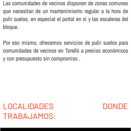
Las comunidades de vecinos disponen de zonas comunes
que necesitan de un mantenimiento regular a la hora de
pulir suelos, en especial el portal en sí­ y las escaleras del
bloque.
Por eso mismo, ofrecemos servicios de pulir suelos para
comunidades de vecinos en Torelló a precios económicos
y con presupuesto sin compromiso .
LOCALIDADES DONDE
TRABAJAMOS: