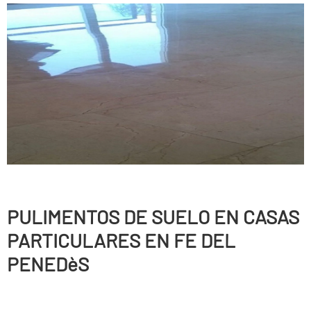
PULIMENTOS DE SUELO EN CASAS
PARTICULARES EN FE DEL
PENEDèS