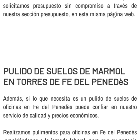
solicitarnos presupuesto sin compromiso a través de
nuestra sección presupuesto, en esta misma página web.
PULIDO DE SUELOS DE MARMOL
EN TORRES DE FE DEL PENEDèS
Además, si lo que necesita es un pulido de suelos de
oficinas en Fe del Penedès puede confiar en nuestro
servicio de calidad y precios económicos.
Realizamos pulimentos para oficinas en Fe del Penedès