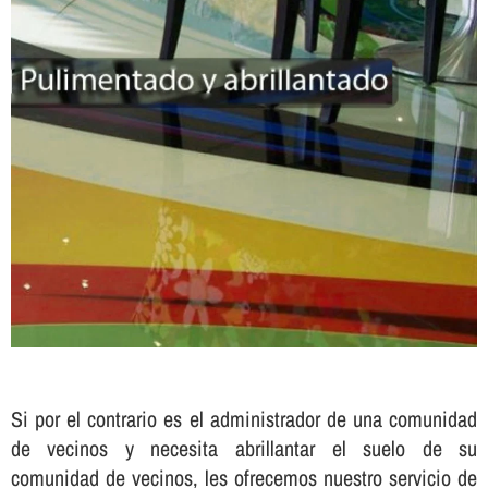
Si por el contrario es el administrador de una comunidad
de vecinos y necesita abrillantar el suelo de su
comunidad de vecinos, les ofrecemos nuestro servicio de