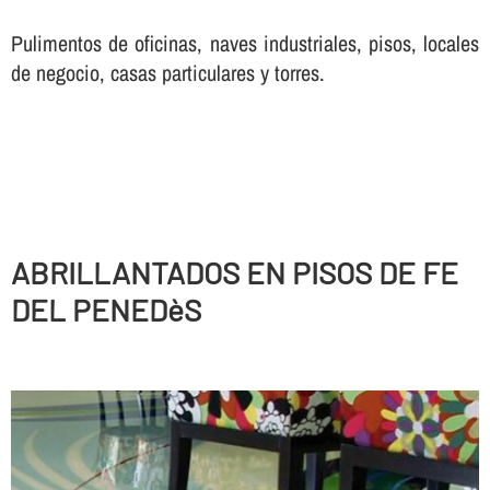
Pulimentos de oficinas, naves industriales, pisos, locales
de negocio, casas particulares y torres.
ABRILLANTADOS EN PISOS DE FE
DEL PENEDèS