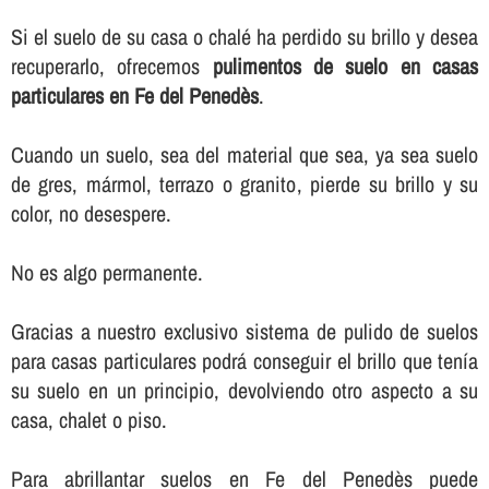
Si el suelo de su casa o chalé ha perdido su brillo y desea
recuperarlo, ofrecemos
pulimentos de suelo en casas
particulares en Fe del Penedès
.
Cuando un suelo, sea del material que sea, ya sea suelo
de gres, mármol, terrazo o granito, pierde su brillo y su
color, no desespere.
No es algo permanente.
Gracias a nuestro exclusivo sistema de pulido de suelos
para casas particulares podrá conseguir el brillo que tení­a
su suelo en un principio, devolviendo otro aspecto a su
casa, chalet o piso.
Para abrillantar suelos en Fe del Penedès puede