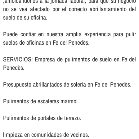
,amoldándonos a la jornada laboral, para que su negocio
no se vea afectado por el correcto abrillantamiento del
suelo de su oficina.
Puede confiar en nuestra amplia experiencia para pulir
suelos de oficinas en Fe del Penedès.
SERVICIOS: Empresa de pulimentos de suelo en Fe del
Penedès.
Presupuesto abrillantados de soleria en Fe del Penedès.
Pulimentos de escaleras marmol.
Pulimentos de portales de terrazo.
limpieza en comunidades de vecinos.