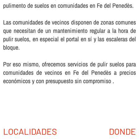
pulimento de suelos en comunidades en Fe del Penedès.
Las comunidades de vecinos disponen de zonas comunes
que necesitan de un mantenimiento regular a la hora de
pulir suelos, en especial el portal en sí­ y las escaleras del
bloque.
Por eso mismo, ofrecemos servicios de pulir suelos para
comunidades de vecinos en Fe del Penedès a precios
económicos y con presupuesto sin compromiso .
LOCALIDADES DONDE