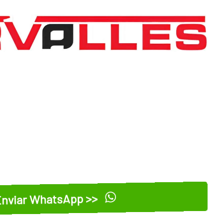
nviar WhatsApp >>