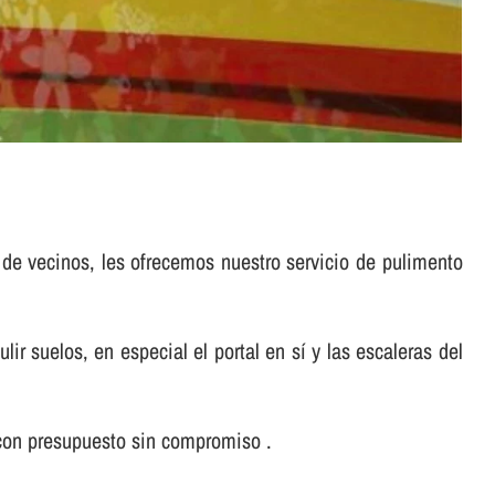
 de vecinos, les ofrecemos nuestro servicio de pulimento
suelos, en especial el portal en sí­ y las escaleras del
con presupuesto sin compromiso .