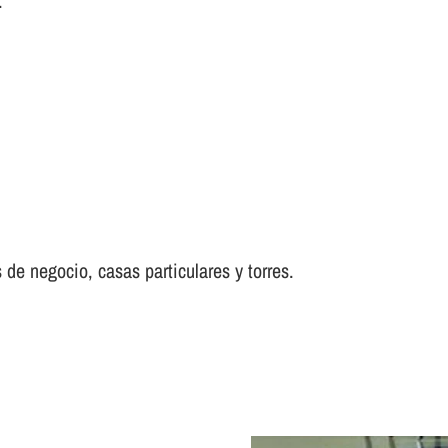
.
 de negocio, casas particulares y torres.