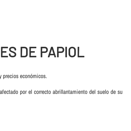
ES DE PAPIOL
 y precios económicos.
fectado por el correcto abrillantamiento del suelo de su