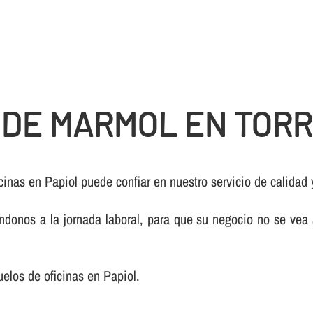
 DE MARMOL EN TORR
cinas en Papiol puede confiar en nuestro servicio de calidad
onos a la jornada laboral, para que su negocio no se vea a
uelos de oficinas en Papiol.