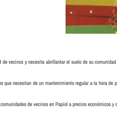
d de vecinos y necesita abrillantar el suelo de su comunidad
e necesitan de un mantenimiento regular a la hora de pulir 
a comunidades de vecinos en Papiol a precios económicos y 