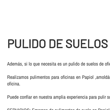
PULIDO DE SUELOS
Además, si lo que necesita es un pulido de suelos de ofi
Realizamos pulimentos para oficinas en Papiol ,amoldánd
oficina.
Puede confiar en nuestra amplia experiencia para pulir s