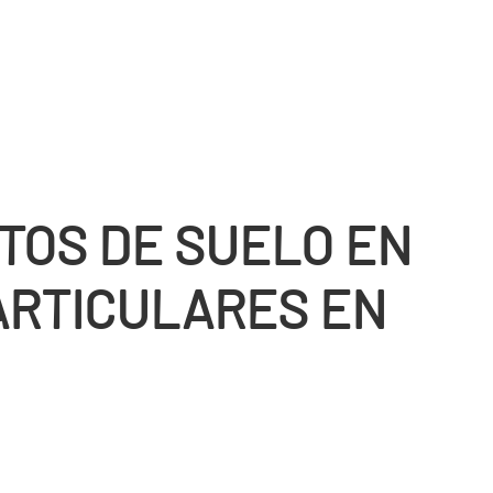
TOS DE SUELO EN
ARTICULARES EN