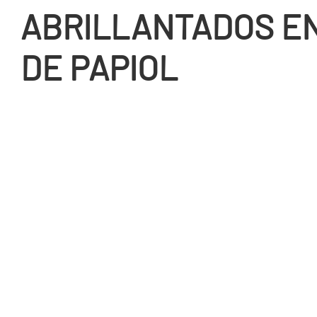
ABRILLANTADOS EN
DE PAPIOL