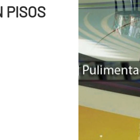
 PISOS