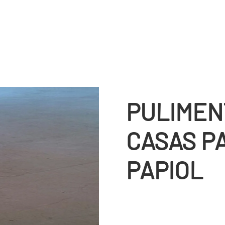
PULIMEN
CASAS P
PAPIOL