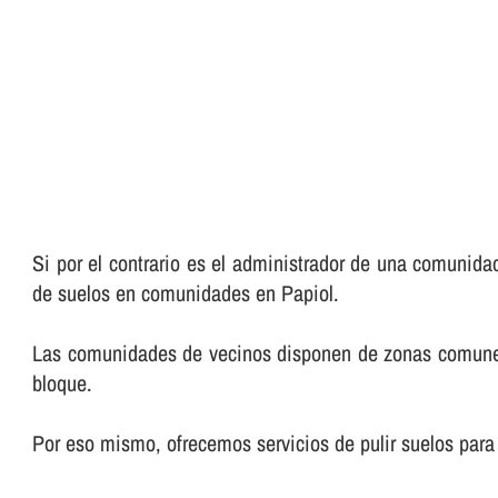
Si por el contrario es el administrador de una comunida
de suelos en comunidades en Papiol.
Las comunidades de vecinos disponen de zonas comunes qu
bloque.
Por eso mismo, ofrecemos servicios de pulir suelos par