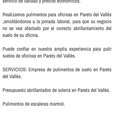
servicio de calidad y precios económicos.
Realizamos pulimentos para oficinas en Parets del Vallès
,amoldándonos a la jornada laboral, para que su negocio
no se vea afectado por el correcto abrillantamiento del
suelo de su oficina.
Puede confiar en nuestra amplia experiencia para pulir
suelos de oficinas en Parets del Vallès.
SERVICIOS: Empresa de pulimentos de suelo en Parets
del Vallès.
Presupuesto abrillantados de soleria en Parets del Vallès.
Pulimentos de escaleras marmol.