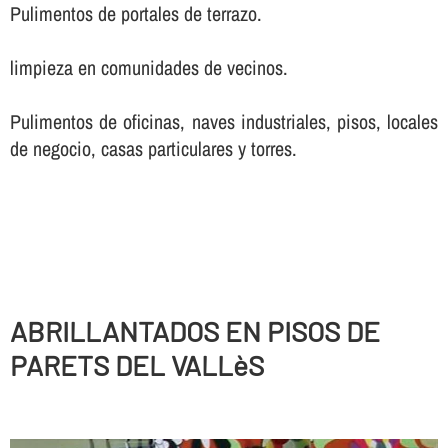
Pulimentos de portales de terrazo.
limpieza en comunidades de vecinos.
Pulimentos de oficinas, naves industriales, pisos, locales
de negocio, casas particulares y torres.
ABRILLANTADOS EN PISOS DE
PARETS DEL VALLèS