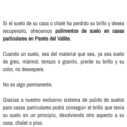
Si el suelo de su casa o chalé ha perdido su brillo y desea
recuperarlo, ofrecemos
pulimentos de suelo en casas
particulares en Parets del Vallès
.
Cuando un suelo, sea del material que sea, ya sea suelo
de gres, mármol, terrazo o granito, pierde su brillo y su
color, no desespere.
No es algo permanente.
Gracias a nuestro exclusivo sistema de pulido de suelos
para casas particulares podrá conseguir el brillo que tení­a
su suelo en un principio, devolviendo otro aspecto a su
casa, chalet o piso.