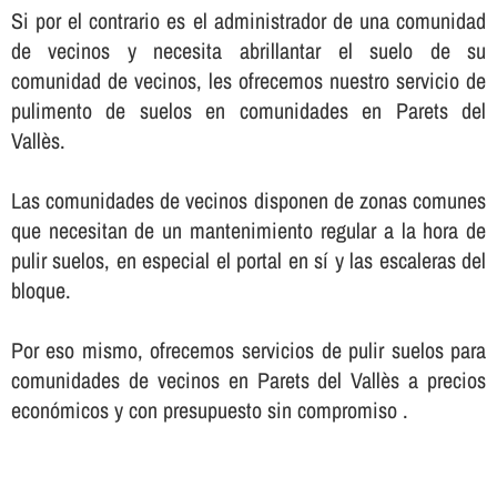
Si por el contrario es el administrador de una comunidad
de vecinos y necesita abrillantar el suelo de su
comunidad de vecinos, les ofrecemos nuestro servicio de
pulimento de suelos en comunidades en Parets del
Vallès.
Las comunidades de vecinos disponen de zonas comunes
que necesitan de un mantenimiento regular a la hora de
pulir suelos, en especial el portal en sí­ y las escaleras del
bloque.
Por eso mismo, ofrecemos servicios de pulir suelos para
comunidades de vecinos en Parets del Vallès a precios
económicos y con presupuesto sin compromiso .