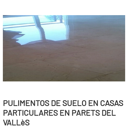
PULIMENTOS DE SUELO EN CASAS
PARTICULARES EN PARETS DEL
VALLèS