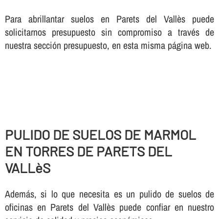
Para abrillantar suelos en Parets del Vallès puede
solicitarnos presupuesto sin compromiso a través de
nuestra sección presupuesto, en esta misma página web.
PULIDO DE SUELOS DE MARMOL
EN TORRES DE PARETS DEL
VALLèS
Además, si lo que necesita es un pulido de suelos de
oficinas en Parets del Vallès puede confiar en nuestro