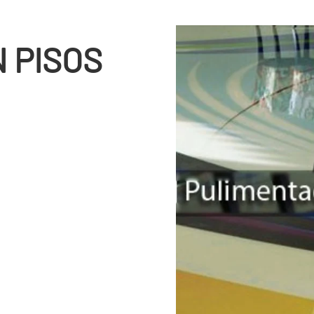
 PISOS