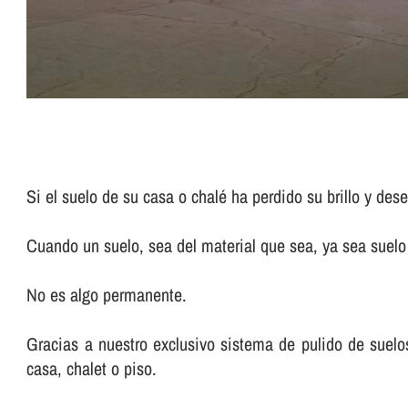
Si el suelo de su casa o chalé ha perdido su brillo y de
Cuando un suelo, sea del material que sea, ya sea suelo d
No es algo permanente.
Gracias a nuestro exclusivo sistema de pulido de suelos 
casa, chalet o piso.