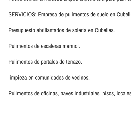
SERVICIOS: Empresa de pulimentos de suelo en Cubell
Presupuesto abrillantados de soleria en Cubelles.
Pulimentos de escaleras marmol.
Pulimentos de portales de terrazo.
limpieza en comunidades de vecinos.
Pulimentos de oficinas, naves industriales, pisos, locales