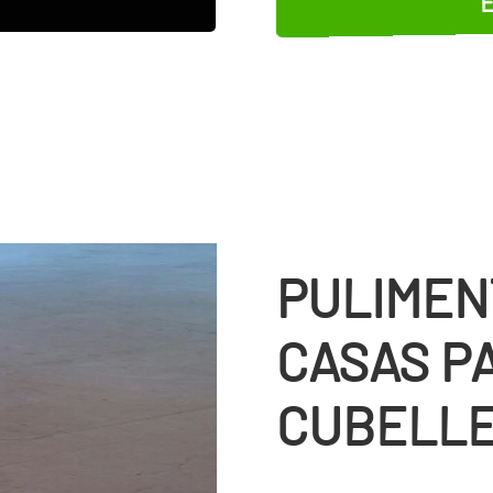
PULIMEN
CASAS P
CUBELL