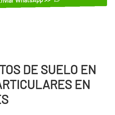
TOS DE SUELO EN
ARTICULARES EN
ES