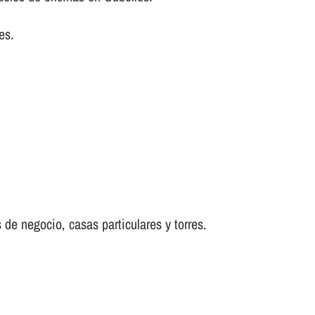
es.
 de negocio, casas particulares y torres.