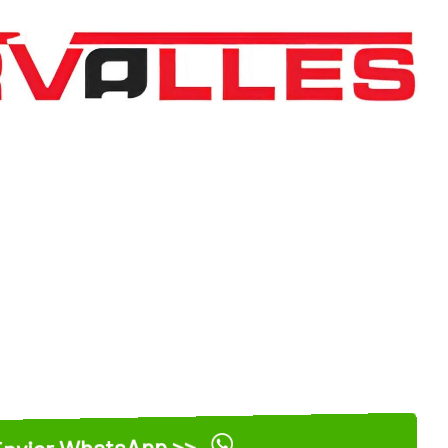
nviar WhatsApp >>