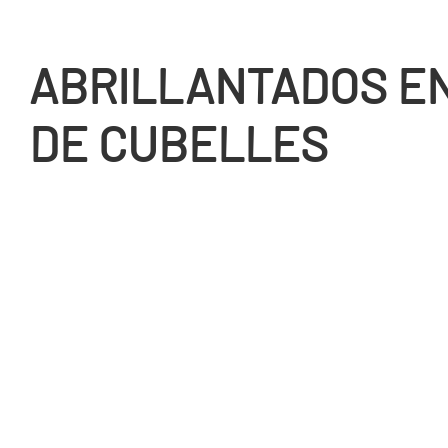
ABRILLANTADOS EN
DE CUBELLES