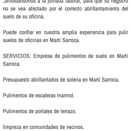
,amoldándonos a la jornada laboral, para que su negocio
no se vea afectado por el correcto abrillantamiento del
suelo de su oficina.
Puede confiar en nuestra amplia experiencia para pulir
suelos de oficinas en Martí Sarroca.
SERVICIOS: Empresa de pulimentos de suelo en Martí
Sarroca.
Presupuesto abrillantados de soleria en Martí Sarroca.
Pulimentos de escaleras marmol.
Pulimentos de portales de terrazo.
limpieza en comunidades de vecinos.