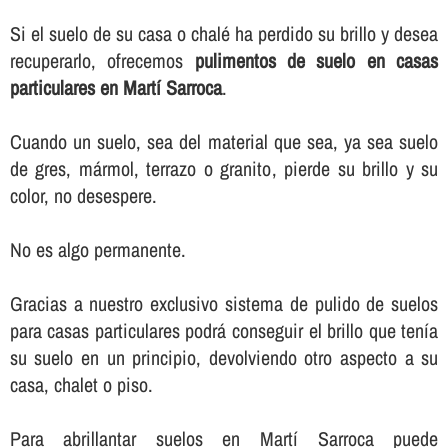
Si el suelo de su casa o chalé ha perdido su brillo y desea
recuperarlo, ofrecemos
pulimentos de suelo en casas
particulares en Martí Sarroca
.
Cuando un suelo, sea del material que sea, ya sea suelo
de gres, mármol, terrazo o granito, pierde su brillo y su
color, no desespere.
No es algo permanente.
Gracias a nuestro exclusivo sistema de pulido de suelos
para casas particulares podrá conseguir el brillo que tení­a
su suelo en un principio, devolviendo otro aspecto a su
casa, chalet o piso.
Para abrillantar suelos en Martí Sarroca puede