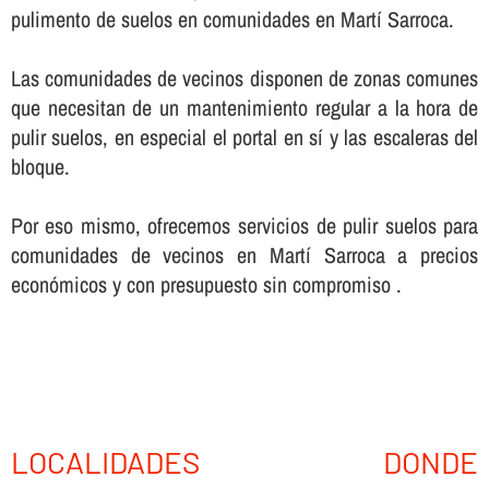
pulimento de suelos en comunidades en Martí Sarroca.
Las comunidades de vecinos disponen de zonas comunes
que necesitan de un mantenimiento regular a la hora de
pulir suelos, en especial el portal en sí­ y las escaleras del
bloque.
Por eso mismo, ofrecemos servicios de pulir suelos para
comunidades de vecinos en Martí Sarroca a precios
económicos y con presupuesto sin compromiso .
LOCALIDADES DONDE