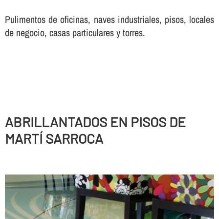
Pulimentos de oficinas, naves industriales, pisos, locales
de negocio, casas particulares y torres.
ABRILLANTADOS EN PISOS DE
MARTÍ SARROCA