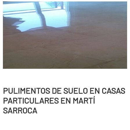
PULIMENTOS DE SUELO EN CASAS
PARTICULARES EN MARTÍ
SARROCA