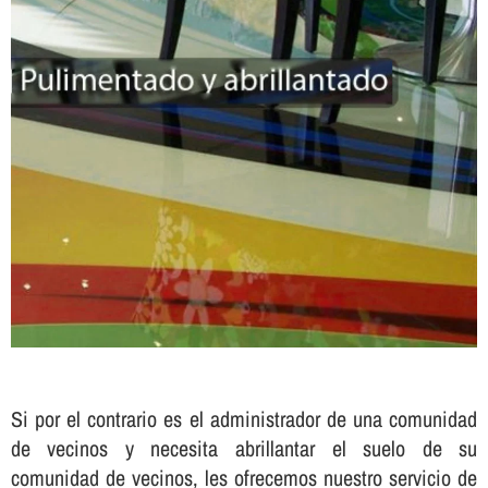
Si por el contrario es el administrador de una comunidad
de vecinos y necesita abrillantar el suelo de su
comunidad de vecinos, les ofrecemos nuestro servicio de