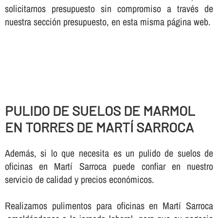
solicitarnos presupuesto sin compromiso a través de
nuestra sección presupuesto, en esta misma página web.
PULIDO DE SUELOS DE MARMOL
EN TORRES DE MARTÍ SARROCA
Además, si lo que necesita es un pulido de suelos de
oficinas en Martí Sarroca puede confiar en nuestro
servicio de calidad y precios económicos.
Realizamos pulimentos para oficinas en Martí Sarroca